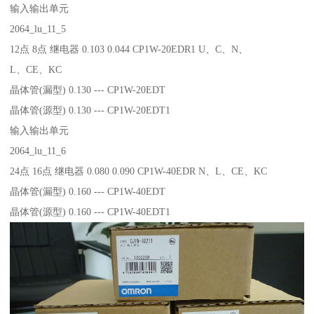
输入输出单元
2064_lu_11_5
12点 8点 继电器 0.103 0.044 CP1W-20EDR1 U、C、N、
L、CE、KC
晶体管(漏型) 0.130 --- CP1W-20EDT
晶体管(源型) 0.130 --- CP1W-20EDT1
输入输出单元
2064_lu_11_6
24点 16点 继电器 0.080 0.090 CP1W-40EDR N、L、CE、KC
晶体管(漏型) 0.160 --- CP1W-40EDT
晶体管(源型) 0.160 --- CP1W-40EDT1