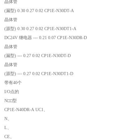
晶体管
(漏型) 0.30 0.27 0.02 CP1E-N30DT-A
晶体管
(源型) 0.30 0.27 0.02 CP1E-N30DT1-A
DC24V 继电器 --- 0.21 0.07 CP1E-N30DR-D
晶体管
(漏型) --- 0.27 0.02 CP1E-N30DT-D
晶体管
(源型) --- 0.27 0.02 CP1E-N30DT1-D
带有40个
I/O点的
N□□型
CP1E-N40DR-A UC1、
N、
L、
CE、