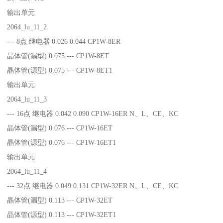
输出单元
2064_lu_11_2
--- 8点 继电器 0.026 0.044 CP1W-8ER
晶体管(漏型) 0.075 --- CP1W-8ET
晶体管(源型) 0.075 --- CP1W-8ET1
输出单元
2064_lu_11_3
--- 16点 继电器 0.042 0.090 CP1W-16ER N、L、CE、KC
晶体管(漏型) 0.076 --- CP1W-16ET
晶体管(源型) 0.076 --- CP1W-16ET1
输出单元
2064_lu_11_4
--- 32点 继电器 0.049 0.131 CP1W-32ER N、L、CE、KC
晶体管(漏型) 0.113 --- CP1W-32ET
晶体管(源型) 0.113 --- CP1W-32ET1