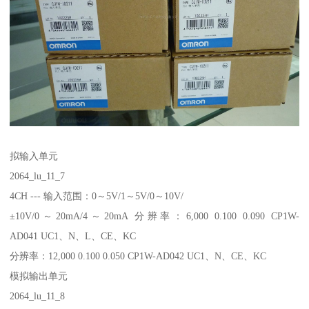
拟输入单元
2064_lu_11_7
4CH --- 输入范围：0～5V/1～5V/0～10V/
±10V/0～20mA/4～20mA 分辨率：6,000 0.100 0.090 CP1W-
AD041 UC1、N、L、CE、KC
分辨率：12,000 0.100 0.050 CP1W-AD042 UC1、N、CE、KC
模拟输出单元
2064_lu_11_8