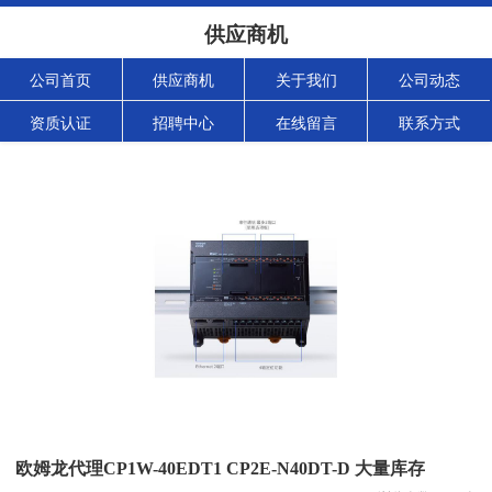
供应商机
公司首页
供应商机
关于我们
公司动态
资质认证
招聘中心
在线留言
联系方式
欧姆龙代理CP1W-40EDT1 CP2E-N40DT-D 大量库存