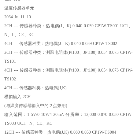
温度传感器单元
2064_lu_11_10
2CH --- 传感器种类：热电偶(J、K) 0.040 0.059 CP1W-TS001 UC1、
N、L、CE、KC
4CH --- 传感器种类：热电偶(J、K) 0.040 0.059 CP1W-TS002
2CH --- 传感器种类：测温电阻体(Pt100、JPt100) 0.054 0.073 CP1W-
TS101
4CH --- 传感器种类：测温电阻体(Pt100、JPt100) 0.054 0.073 CP1W-
TS102
4CH --- 传感器种类：热电偶(J,K)
模拟输入 2CH
(与温度传感器输入中的２点兼用)
输入范围：1-5V/0-10V/4-20mA 分辨率：12,000 0.070 0.030 CP1W-
TS003 UC1、N、CE、KC
12CH --- 传感器种类：热电偶(J,K) 0.080 0.050 CP1W-TS004