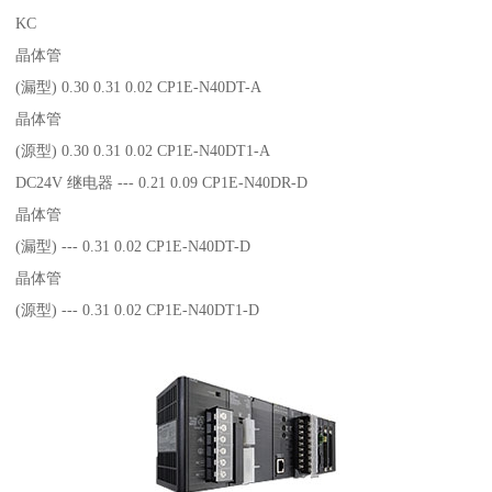
KC
晶体管
(漏型) 0.30 0.31 0.02 CP1E-N40DT-A
晶体管
(源型) 0.30 0.31 0.02 CP1E-N40DT1-A
DC24V 继电器 --- 0.21 0.09 CP1E-N40DR-D
晶体管
(漏型) --- 0.31 0.02 CP1E-N40DT-D
晶体管
(源型) --- 0.31 0.02 CP1E-N40DT1-D