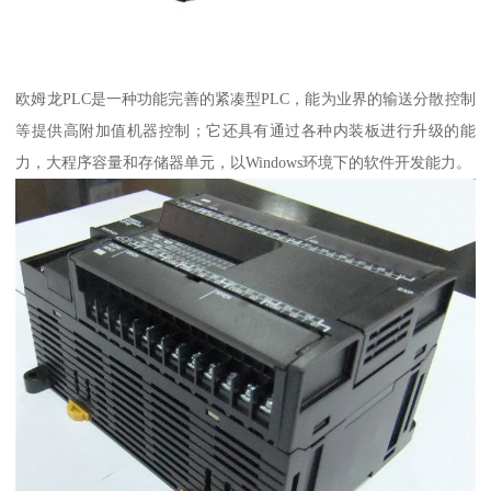
欧姆龙PLC是一种功能完善的紧凑型PLC，能为业界的输送分散控制
等提供高附加值机器控制；它还具有通过各种内装板进行升级的能
力，大程序容量和存储器单元，以Windows环境下的软件开发能力。