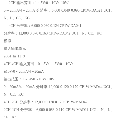
--- 2CH 输出范围：1～5V/0～10V/±10V/
0～20mA/4～20mA 分辨率：6,000 0.040 0.095 CP1W-DA021 UC1、
N、L、CE、KC
--- 4CH 分辨率：6,000 0.080 0.124 CP1W-DA041
分辨率：12,000 0.070 0.160 CP1W-DA042 UC1、N、CE、KC
模拟
输入输出单元
2064_lu_11_9
4CH 4CH 输入范围：0～5V/1～5V/0～10V/
±10V/0～20mA/4～20mA
输出范围：1～5V/0～10V/±10V/
0～20mA/4～20mA 分辨率 12,000 0.120 0.170 CP1W-MAD44 UC1、
N、CE、KC
4CH 2CH 分辨率：12,000 0.120 0.120 CP1W-MAD42
2CH 1CH 分辨率：6,000 0.083 0.110 CP1W-MAD11 UC1、N、L、
CE、KC