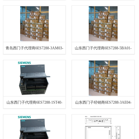
3AX0特价供应 诚信经营
0AA1特价销售 欢迎选购
青岛西门子代理商6ES7288-3AM03-
山东西门子代理商6ES7288-5BA01-
0AA0 特价销售 长期供应
0AA0特价销售 诚信经营
山东西门子代理商6ES7288-1ST40-
山东西门子经销商6ES7288-3AE04-
0AA1 大量库存 诚信经营
0AA0 特价销售 诚信经营