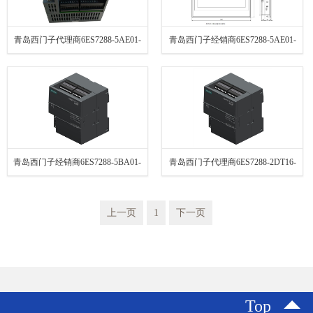
青岛西门子代理商6ES7288-5AE01-
青岛西门子经销商6ES7288-5AE01-
0AA0特价销售 诚信经营
0AA0特价销售 欢迎选购
青岛西门子经销商6ES7288-5BA01-
青岛西门子代理商6ES7288-2DT16-
0AA0大量库存 长期供应
0AA0 特价供应 联系电话
上一页
1
下一页
Top