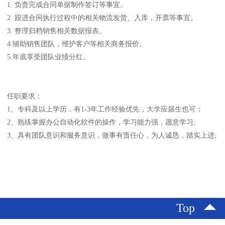
1. 负责完成合同单据制作签订等事宜。
2. 跟进合同执行过程中的相关物流发货、入库，开票等事宜。
3. 整理归档销售相关数据报表。
4.辅助销售团队，维护客户等相关商务报价。
5.年底享受团队业绩分红。
任职要求：
1、专科及以上学历，有1-3年工作经验优先，大学应届生也可；
2、熟练掌握办公自动化软件的操作，学习能力强，愿意学习;
3、具有团队意识和服务意识，做事有责任心，为人诚恳，踏实上进;
Top