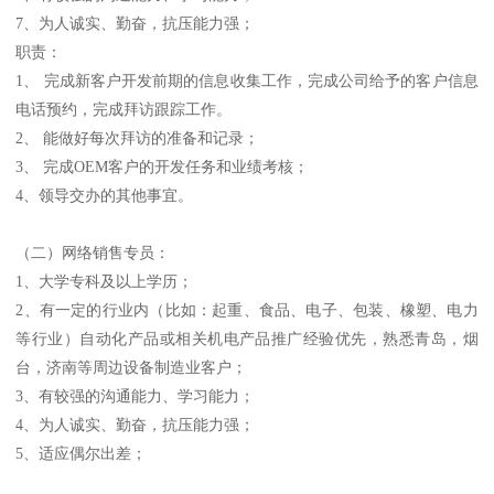
7、为人诚实、勤奋，抗压能力强；
职责：
1、 完成新客户开发前期的信息收集工作，完成公司给予的客户信息
电话预约，完成拜访跟踪工作。
2、 能做好每次拜访的准备和记录；
3、 完成OEM客户的开发任务和业绩考核；
4、领导交办的其他事宜。
（二）网络销售专员：
1、大学专科及以上学历；
2、有一定的行业内（比如：起重、食品、电子、包装、橡塑、电力
等行业）自动化产品或相关机电产品推广经验优先，熟悉青岛，烟
台，济南等周边设备制造业客户；
3、有较强的沟通能力、学习能力；
4、为人诚实、勤奋，抗压能力强；
5、适应偶尔出差；