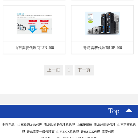
山东雷赛代理商L7N-400
青岛雷赛代理商L5P-400
上一页
1
下一页
Top
主营产品：山东欧姆龙总代理 青岛欧姆龙代理总代理 山东施耐德 青岛施耐德代理 山东雷赛总代
理 青岛雷赛一级代理商 山东SICK总代理 青岛SICK代理 雷赛代理