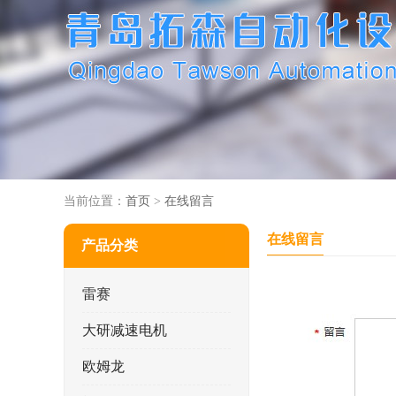
当前位置：
首页
>
在线留言
在线留言
产品分类
雷赛
大研减速电机
欧姆龙