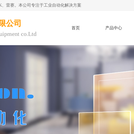
CK、雷赛。本公司专注于工业自动化解决方案
限公司
首页
产品中心
uipment co.Ltd
人才招聘