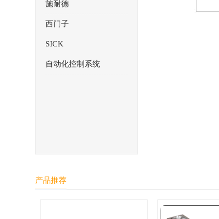
施耐德
西门子
SICK
自动化控制系统
产品推荐