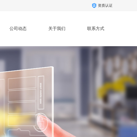
资质认证
公司动态
关于我们
联系方式