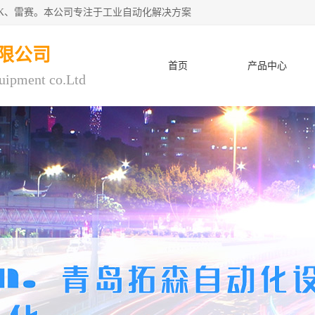
CK、雷赛。本公司专注于工业自动化解决方案
限公司
首页
产品中心
uipment co.Ltd
人才招聘