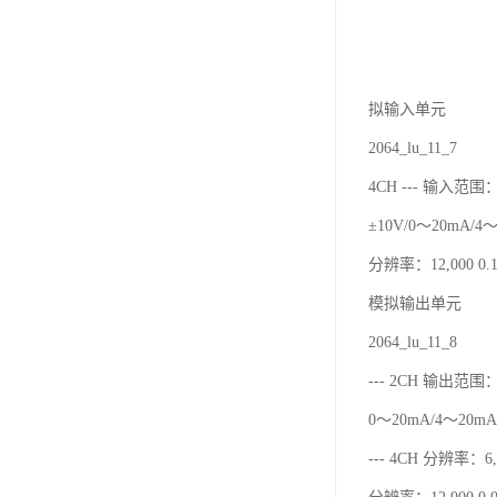
拟输入单元
2064_lu_11_7
4CH --- 输入范围：
±10V/0～20mA/4
分辨率：12,000 0.1
模拟输出单元
2064_lu_11_8
--- 2CH 输出范围：
0～20mA/4～20mA
--- 4CH 分辨率：6,0