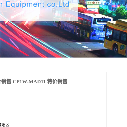
特价销售 CP1W-MAD11 特价销售
城阳区