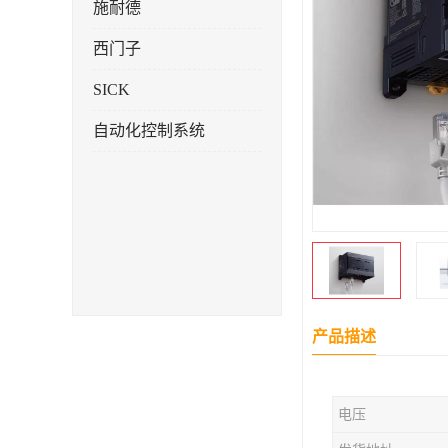
施耐德
西门子
SICK
自动化控制系统
产品描述
电压