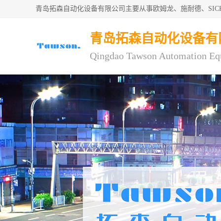
青岛拓森自动化设备有限公司主要从事欧姆龙、施耐德、SI
青岛拓森自动化设备有
Qingdao Tawson Automation Eq