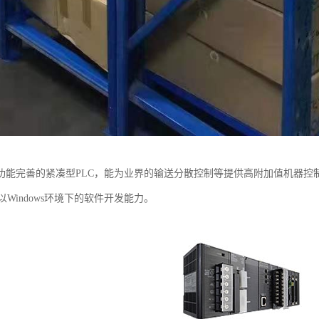
种功能完善的紧凑型PLC，能为业界的输送分散控制等提供高附加值机器
Windows环境下的软件开发能力。