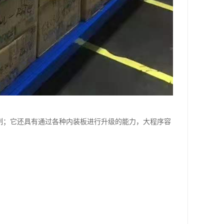
控制；它还具有通过各种内装板进行升级的能力，大程序容