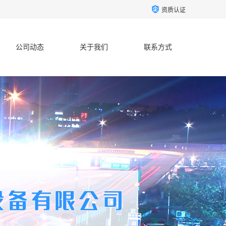
资质认证
公司动态
关于我们
联系方式