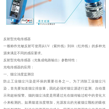
反射型光电传感器
一般称作光敏反射可使用从UV（紫外线）到IR（红外线）的多种光
源来满足不同的感应要求。
反射型光电传感器（光集成电路输出）参数特性：
光电传感器的应用：
一、烟尘浊度监测仪
防止工业烟尘污染是环保的重要任务之一。为了消除工业烟尘污
染，首先要知道烟尘排放量，因此必须对烟尘源进行监测、自动显
示和超标报警。烟的烟尘浊度是用通过光在烟传输过程中的变化大
小来检测的。如果烟道浊度增加，光源发出的光被烟尘颗粒的吸收