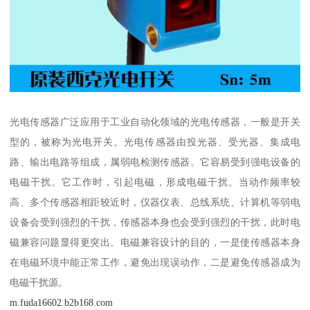
光电传感器广泛应用于工业自动化领域的光电传感器，一般是开关
型的，被称为光电开关。光电传感器由投光器、受光器、集成电
路、输出电路等组成，属弱电检测传感器。它容易受到强电设备的
电磁干扰。它工作时，引起电磁，形成电磁干扰。当动作频率较
高、多个传感器相距较近时，仪器仪表、总线系统、计算机等弱电
设备会受到强烈的干扰，传感器本身也会受到强烈的干扰，此时电
磁兼容问题显得更突出。电磁兼容设计的目的，一是使传感器本身
在电磁环境中能正常工作，避免出现误动作，二是避免传感器成为
电磁干扰源。
m.fuda16602.b2b168.com