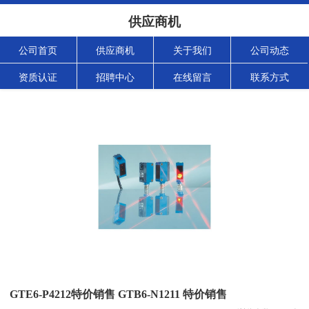
供应商机
公司首页
供应商机
关于我们
公司动态
资质认证
招聘中心
在线留言
联系方式
GTE6-P4212特价销售 GTB6-N1211 特价销售