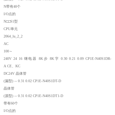
N带有40个
I/O点的
N□□S1型
CPU单元
2064_lu_2_2
AC
100～
240V 24 16 继电器 8K步 8K字 0.30 0.21 0.09 CP1E-N40S1DR-
A CE、KC
DC24V 晶体管
(漏型) -- 0.31 0.02 CP1E-N40S1DT-D
晶体管
(源型) -- 0.31 0.02 CP1E-N40S1DT1-D
带有60个
I/O点的