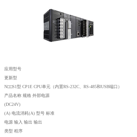
应用型号
更新型
N□□S1型 CP1E CPU单元（内置RS-232C、RS-485和USB端口）
产品名称 规格 外部电源
(DC24V)
(A) 电流消耗(A) 型号 标准
电源 输入 输出 输出
类型 程序