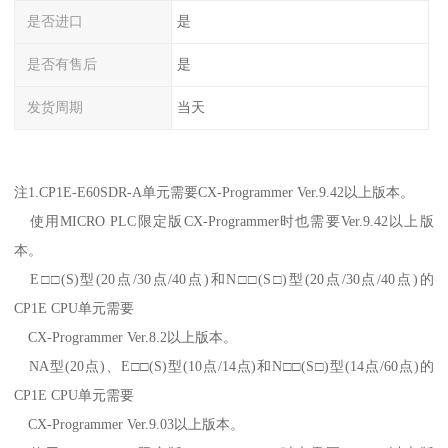
是否进口
是
是否有售后
是
发货周期
当天
注1.CP1E-E60SDR-A单元需要CX-Programmer Ver.9.42以上版本。
使用MICRO PLC限定版CX-Programmer时也需要Ver.9.42以上版
本。
E□□(S)型(20点/30点/40点)和N□□(S□)型(20点/30点/40点)的
CP1E CPU单元需要
CX-Programmer Ver.8.2以上版本。
NA型(20点)、E□□(S)型(10点/14点)和N□□(S□)型(14点/60点)的
CP1E CPU单元需要
CX-Programmer Ver.9.03以上版本。