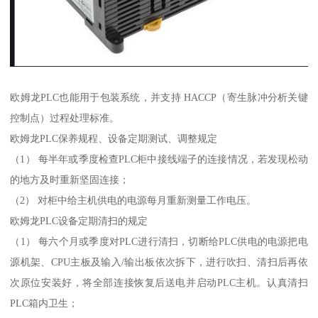
欧姆龙PLC也能用于包装系统，并支持 HACCP（寄生脉冲分析关键
控制点）过程处理标准。
欧姆龙PLC保养规程、设备定期测试、调整规定
（1） 每半年或季度检查PLC柜中接线端子的连接情况，若发现松动
的地方及时重新坚固连接；
（2） 对柜中给主机供电的电源每月重新测量工作电压。
欧姆龙PLC设备定期清扫的规定
（1） 每六个月或季度对PLC进行清扫，切断给PLC供电的电源把电
源机架、CPU主板及输入/输出板依次拆下，进行吹扫、清扫后再依
次原位安装好，将全部连接恢复后送电并启动PLC主机。认真清扫
PLC箱内卫生；