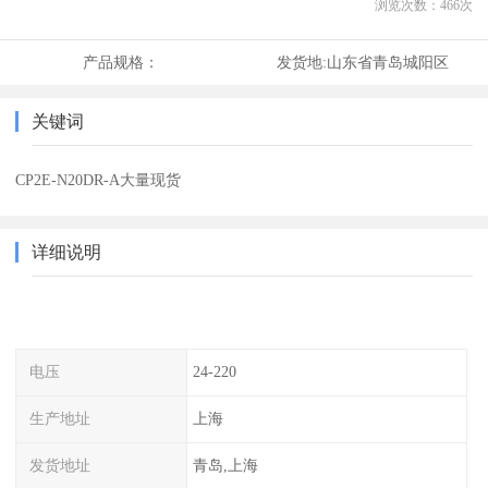
浏览次数：
466
次
产品规格：
发货地:
山东省青岛城阳区
关键词
CP2E-N20DR-A大量现货
详细说明
电压
24-220
生产地址
上海
发货地址
青岛,上海