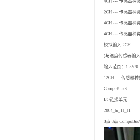
4CH --- 传感器种类：
2CH --- 传感器种类：
4CH --- 传感器种类：
4CH --- 传感器种
模拟输入 2CH
(与温度传感器输
输入范围：1-5V/0-10
12CH --- 传感器种类
CompoBus/S
I/O链接单元
2064_lu_11_11
8点 8点 CompoBus