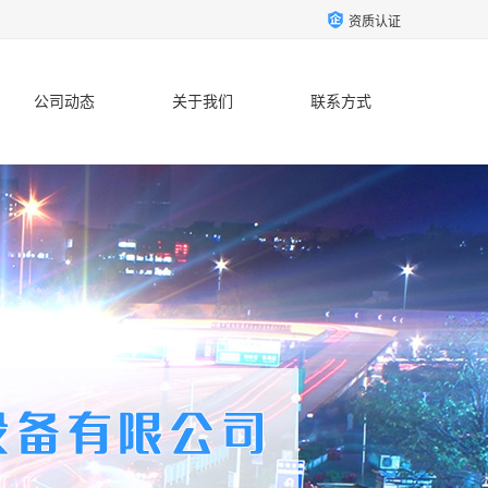
资质认证
公司动态
关于我们
联系方式