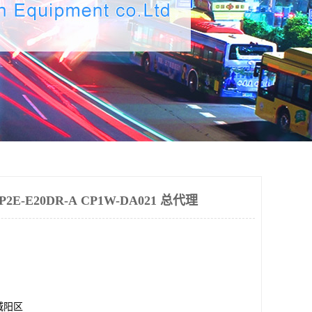
-E20DR-A CP1W-DA021 总代理
城阳区