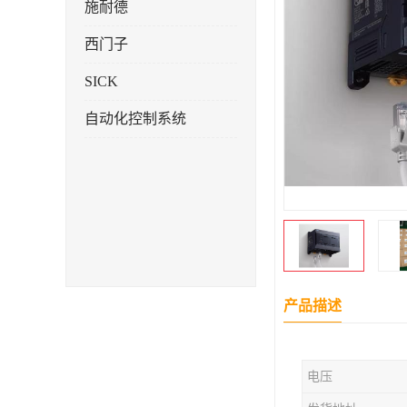
施耐德
西门子
SICK
自动化控制系统
产品描述
电压