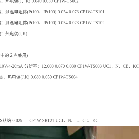
热电偶(J、K) 0.040 0.059 CP1W-TS002
测温电阻体(Pt100、JPt100) 0.054 0.073 CP1W-TS101
测温电阻体(Pt100、JPt100) 0.054 0.073 CP1W-TS102
类：热电偶(J,K)
入中的２点兼用)
V/4-20mA 分辨率：12,000 0.070 0.030 CP1W-TS003 UC1、N、CE、KC
：热电偶(J,K) 0.080 0.050 CP1W-TS004
/S从站 0.029 --- CP1W-SRT21 UC1、N、L、CE、KC