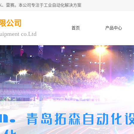
CK、雷赛。本公司专注于工业自动化解决方案
限公司
首页
产品中心
uipment co.Ltd
人才招聘