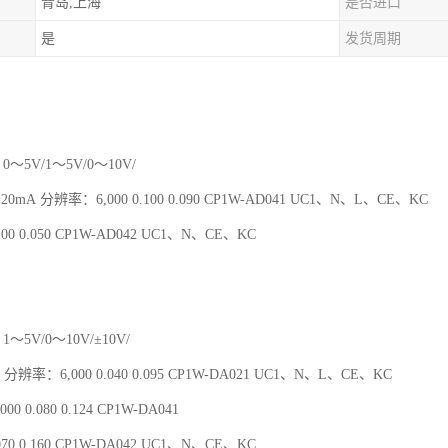
青岛,上海
是否进口
是
发货周期
0～5V/1～5V/0～10V/
～20mA 分辨率：6,000 0.100 0.090 CP1W-AD041 UC1、N、L、CE、KC
00 0.050 CP1W-AD042 UC1、N、CE、KC
1～5V/0～10V/±10V/
 分辨率：6,000 0.040 0.095 CP1W-DA021 UC1、N、L、CE、KC
00 0.080 0.124 CP1W-DA041
70 0.160 CP1W-DA042 UC1、N、CE、KC