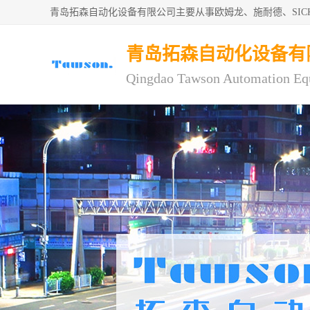
青岛拓森自动化设备有限公司主要从事欧姆龙、施耐德、SI
青岛拓森自动化设备有
Qingdao Tawson Automation Eq