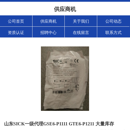
供应商机
公司首页
供应商机
关于我们
公司动态
资质认证
招聘中心
在线留言
联系方式
山东SICK一级代理GSE6-P1111 GTE6-P1211 大量库存