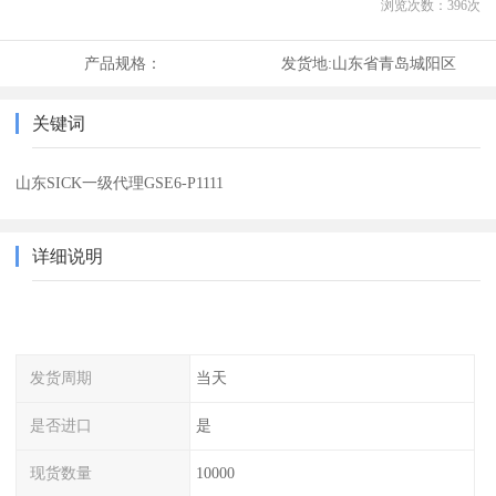
浏览次数：
396
次
产品规格：
发货地:
山东省青岛城阳区
关键词
山东SICK一级代理GSE6-P1111
详细说明
发货周期
当天
是否进口
是
现货数量
10000