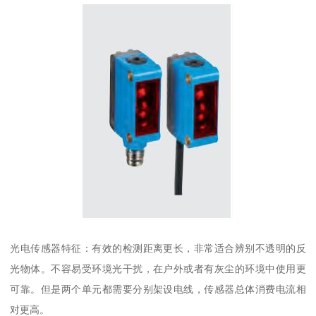
光电传感器特征：有效的检测距离更长，非常适合辨别不透明的反
光物体。不容易受环境光干扰，在户外或者有灰尘的环境中使用更
可靠。但是两个单元都需要分别架设电线，传感器总体消费电流相
对更高。