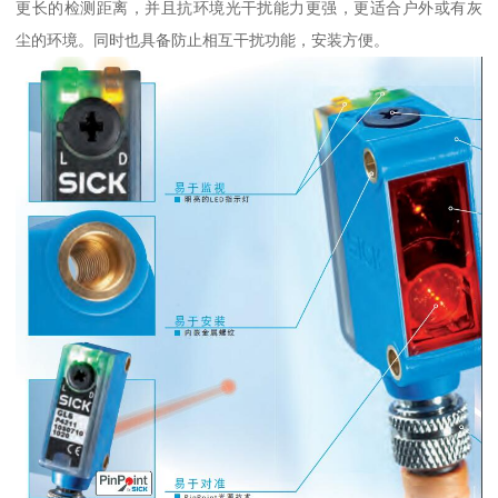
更长的检测距离，并且抗环境光干扰能力更强，更适合户外或有灰
尘的环境。同时也具备防止相互干扰功能，安装方便。