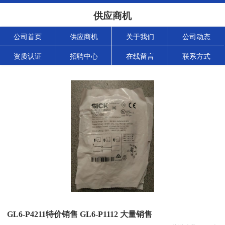
供应商机
公司首页
供应商机
关于我们
公司动态
资质认证
招聘中心
在线留言
联系方式
GL6-P4211特价销售 GL6-P1112 大量销售