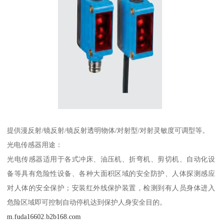
提供漫反射/镜反射/镜反射透明物体/对射型/对射灵敏度可调型等。
光电传感器用途：
光电传感器适用于各式冲床、油压机、折弯机、剪切机、自动化设
备等具有危险性设备、各种大面积区域的安全防护、人体探测感应
对人体的安全保护；安装红外线保护装置，检测到有人员身体进入
危险区域即可控制自动停机达到保护人身安全目的。
m.fuda16602.b2b168.com