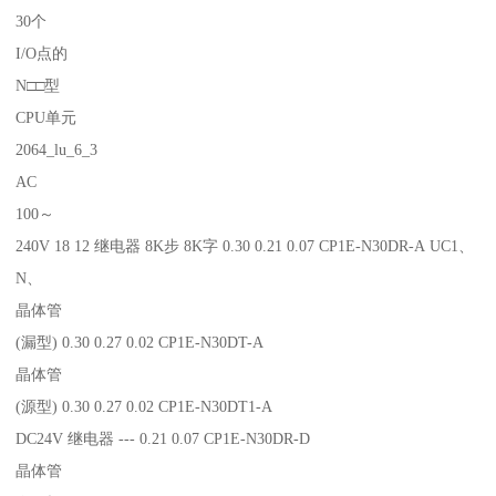
30个
I/O点的
N□□型
CPU单元
2064_lu_6_3
AC
100～
240V 18 12 继电器 8K步 8K字 0.30 0.21 0.07 CP1E-N30DR-A UC1、
N、
晶体管
(漏型) 0.30 0.27 0.02 CP1E-N30DT-A
晶体管
(源型) 0.30 0.27 0.02 CP1E-N30DT1-A
DC24V 继电器 --- 0.21 0.07 CP1E-N30DR-D
晶体管