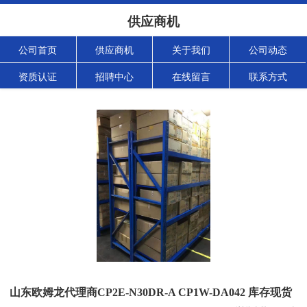
供应商机
公司首页
供应商机
关于我们
公司动态
资质认证
招聘中心
在线留言
联系方式
山东欧姆龙代理商CP2E-N30DR-A CP1W-DA042 库存现货