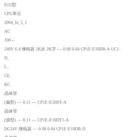
E□□型
CPU单元
2064_lu_5_1
AC
100～
240V 6 4 继电器 2K步 2K字 --- 0.08 0.04 CP1E-E10DR-A UC1、
N、
L、
CE、
KC
晶体管
(漏型) --- 0.11 --- CP1E-E10DT-A
晶体管
(源型) --- 0.11 --- CP1E-E10DT1-A
DC24V 继电器 --- 0.08 0.04 CP1E-E10DR-D