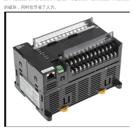
的破坏，同时也节省了人力。