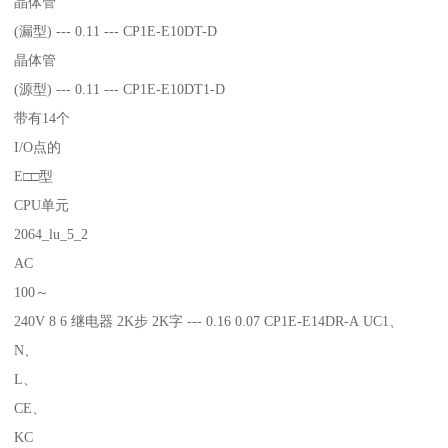
晶体管
(漏型) --- 0.11 --- CP1E-E10DT-D
晶体管
(源型) --- 0.11 --- CP1E-E10DT1-D
带有14个
I/O点的
E□□型
CPU单元
2064_lu_5_2
AC
100～
240V 8 6 继电器 2K步 2K字 --- 0.16 0.07 CP1E-E14DR-A UC1、
N、
L、
CE、
KC