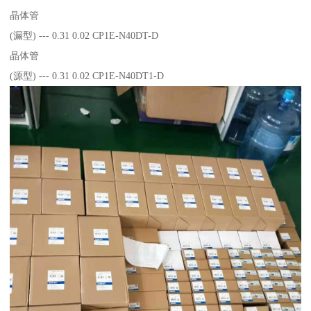
晶体管
(漏型) --- 0.31 0.02 CP1E-N40DT-D
晶体管
(源型) --- 0.31 0.02 CP1E-N40DT1-D