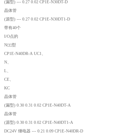
(漏型) --- 0.27 0.02 CP1E-N30DT-D
晶体管
(源型) --- 0.27 0.02 CP1E-N30DT1-D
带有40个
I/O点的
N□□型
CP1E-N40DR-A UC1、
N、
L、
CE、
KC
晶体管
(漏型) 0.30 0.31 0.02 CP1E-N40DT-A
晶体管
(源型) 0.30 0.31 0.02 CP1E-N40DT1-A
DC24V 继电器 --- 0.21 0.09 CP1E-N40DR-D