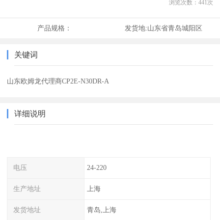
浏览次数：
441
次
产品规格：
发货地:
山东省青岛城阳区
关键词
山东欧姆龙代理商CP2E-N30DR-A
详细说明
电压
24-220
生产地址
上海
发货地址
青岛,上海