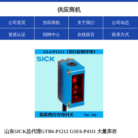
供应商机
公司首页
供应商机
关于我们
公司动态
资质认证
招聘中心
在线留言
联系方式
山东SICK总代理GTB6-P1212 GSE6-P4111 大量库存