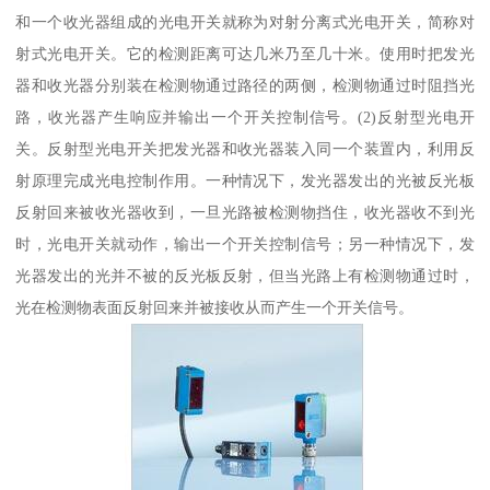
和一个收光器组成的光电开关就称为对射分离式光电开关，简称对
射式光电开关。它的检测距离可达几米乃至几十米。使用时把发光
器和收光器分别装在检测物通过路径的两侧，检测物通过时阻挡光
路，收光器产生响应并输出一个开关控制信号。(2)反射型光电开
关。反射型光电开关把发光器和收光器装入同一个装置内，利用反
射原理完成光电控制作用。一种情况下，发光器发出的光被反光板
反射回来被收光器收到，一旦光路被检测物挡住，收光器收不到光
时，光电开关就动作，输出一个开关控制信号；另一种情况下，发
光器发出的光并不被的反光板反射，但当光路上有检测物通过时，
光在检测物表面反射回来并被接收从而产生一个开关信号。