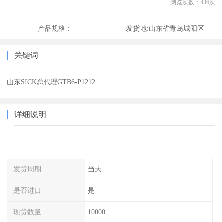
浏览次数：
436
次
产品规格：
发货地:
山东省青岛城阳区
关键词
山东SICK总代理GTB6-P1212
详细说明
发货周期
当天
是否进口
是
现货数量
10000