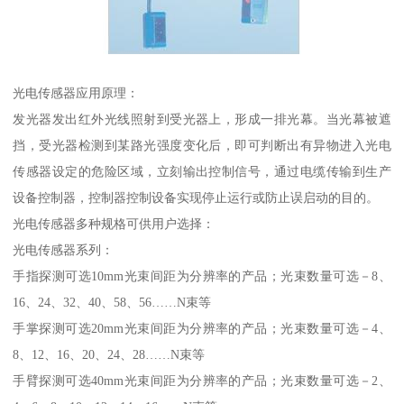
光电传感器应用原理：
发光器发出红外光线照射到受光器上，形成一排光幕。当光幕被遮
挡，受光器检测到某路光强度变化后，即可判断出有异物进入光电
传感器设定的危险区域，立刻输出控制信号，通过电缆传输到生产
设备控制器，控制器控制设备实现停止运行或防止误启动的目的。
光电传感器多种规格可供用户选择：
光电传感器系列：
手指探测可选10mm光束间距为分辨率的产品；光束数量可选－8、
16、24、32、40、58、56……N束等
手掌探测可选20mm光束间距为分辨率的产品；光束数量可选－4、
8、12、16、20、24、28……N束等
手臂探测可选40mm光束间距为分辨率的产品；光束数量可选－2、