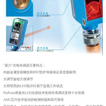
"基六"光电传感器主要特点：
内嵌金属安装螺纹和IP67防护等级保证其坚固耐用
大调节旋钮方便调节
大而明亮的LED指示灯易于监视工作状态
PinPoint类激光LED光源技术使得对准调试变得十分容易
ASIC芯片技术提供的检测性能和高可靠性