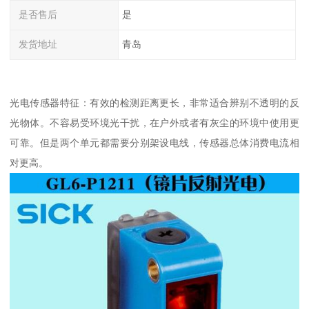
是否售后
是
发货地址
青岛
光电传感器特征：有效的检测距离更长，非常适合辨别不透明的反
光物体。不容易受环境光干扰，在户外或者有灰尘的环境中使用更
可靠。但是两个单元都需要分别架设电线，传感器总体消费电流相
对更高。