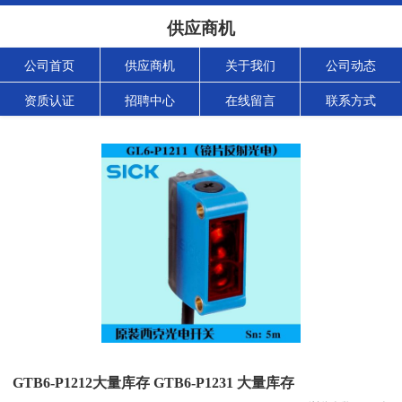
供应商机
公司首页
供应商机
关于我们
公司动态
资质认证
招聘中心
在线留言
联系方式
GTB6-P1212大量库存 GTB6-P1231 大量库存