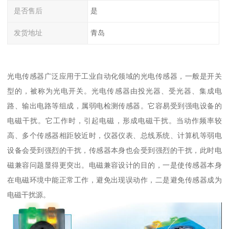
是否售后
是
发货地址
青岛
光电传感器广泛应用于工业自动化领域的光电传感器，一般是开关
型的，被称为光电开关。光电传感器由投光器、受光器、集成电
路、输出电路等组成，属弱电检测传感器。它容易受到强电设备的
电磁干扰。它工作时，引起电磁，形成电磁干扰。当动作频率较
高、多个传感器相距较近时，仪器仪表、总线系统、计算机等弱电
设备会受到强烈的干扰，传感器本身也会受到强烈的干扰，此时电
磁兼容问题显得更突出。电磁兼容设计的目的，一是使传感器本身
在电磁环境中能正常工作，避免出现误动作，二是避免传感器成为
电磁干扰源。