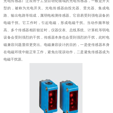
光电传感器广泛应用于工业自动化领域的光电传感器，一般是开关
型的，被称为光电开关。光电传感器由投光器、受光器、集成电
路、输出电路等组成，属弱电检测传感器。它容易受到强电设备的
电磁干扰。它工作时，引起电磁，形成电磁干扰。当动作频率较
高、多个传感器相距较近时，仪器仪表、总线系统、计算机等弱电
设备会受到强烈的干扰，传感器本身也会受到强烈的干扰，此时电
磁兼容问题显得更突出。电磁兼容设计的目的，一是使传感器本身
在电磁环境中能正常工作，避免出现误动作，二是避免传感器成为
电磁干扰源。