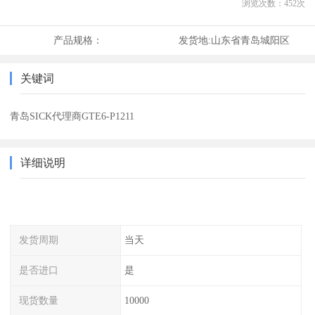
浏览次数：
452
次
产品规格：
发货地:
山东省青岛城阳区
关键词
青岛SICK代理商GTE6-P1211
详细说明
发货周期
当天
是否进口
是
现货数量
10000