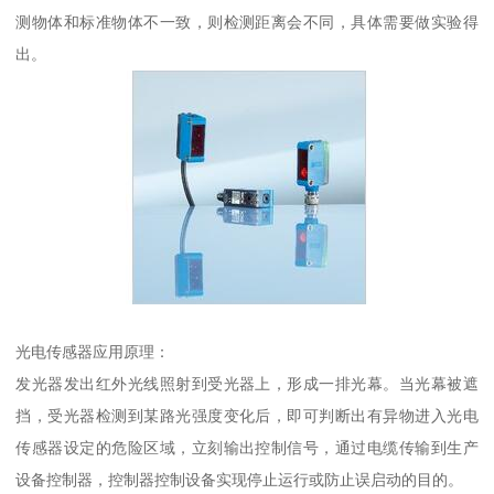
测物体和标准物体不一致，则检测距离会不同，具体需要做实验得
出。
光电传感器应用原理：
发光器发出红外光线照射到受光器上，形成一排光幕。当光幕被遮
挡，受光器检测到某路光强度变化后，即可判断出有异物进入光电
传感器设定的危险区域，立刻输出控制信号，通过电缆传输到生产
设备控制器，控制器控制设备实现停止运行或防止误启动的目的。