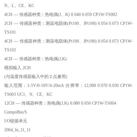
N、L、CE、KC
4CH --- 传感器种类：热电偶(J、K) 0.040 0.059 CP1W-TS002
2CH --- 传感器种类：测温电阻体(Pt100、JPt100) 0.054 0.073 CP1W-
TS101
4CH --- 传感器种类：测温电阻体(Pt100、JPt100) 0.054 0.073 CP1W-
TS102
4CH --- 传感器种类：热电偶(J,K)
模拟输入 2CH
(与温度传感器输入中的２点兼用)
输入范围：1-5V/0-10V/4-20mA 分辨率：12,000 0.070 0.030 CP1W-
TS003 UC1、N、CE、KC
12CH --- 传感器种类：热电偶(J,K) 0.080 0.050 CP1W-TS004
CompoBus/S
I/O链接单元
2064_lu_11_11