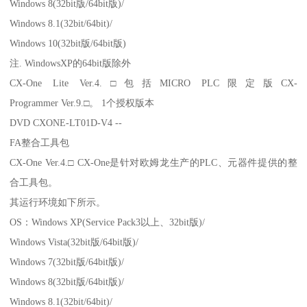
Windows 8(32bit版/64bit版)/
Windows 8.1(32bit/64bit)/
Windows 10(32bit版/64bit版)
注. WindowsXP的64bit版除外
CX-One Lite Ver.4.□包括MICRO PLC限定版CX-
Programmer Ver.9.□。 1个授权版本
DVD CXONE-LT01D-V4 --
FA整合工具包
CX-One Ver.4.□ CX-One是针对欧姆龙生产的PLC、元器件提供的整
合工具包。
其运行环境如下所示。
OS：Windows XP(Service Pack3以上、32bit版)/
Windows Vista(32bit版/64bit版)/
Windows 7(32bit版/64bit版)/
Windows 8(32bit版/64bit版)/
Windows 8.1(32bit/64bit)/