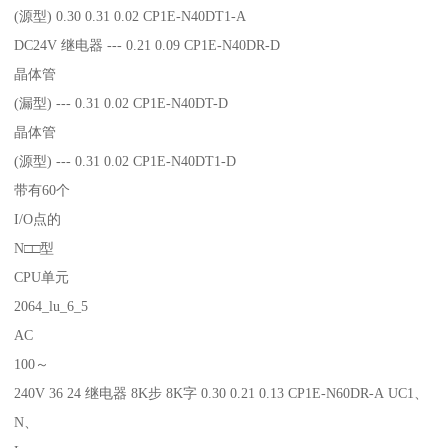
(源型) 0.30 0.31 0.02 CP1E-N40DT1-A
DC24V 继电器 --- 0.21 0.09 CP1E-N40DR-D
晶体管
(漏型) --- 0.31 0.02 CP1E-N40DT-D
晶体管
(源型) --- 0.31 0.02 CP1E-N40DT1-D
带有60个
I/O点的
N□□型
CPU单元
2064_lu_6_5
AC
100～
240V 36 24 继电器 8K步 8K字 0.30 0.21 0.13 CP1E-N60DR-A UC1、
N、