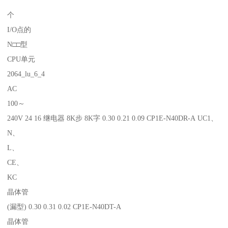
个
I/O点的
N□□型
CPU单元
2064_lu_6_4
AC
100～
240V 24 16 继电器 8K步 8K字 0.30 0.21 0.09 CP1E-N40DR-A UC1、
N、
L、
CE、
KC
晶体管
(漏型) 0.30 0.31 0.02 CP1E-N40DT-A
晶体管