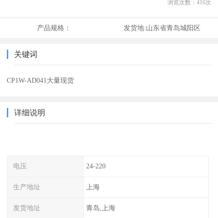
浏览次数：
416
次
产品规格：
发货地:
山东省青岛城阳区
关键词
CP1W-AD041大量现货
详细说明
电压
24-220
生产地址
上海
发货地址
青岛,上海