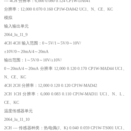
--- 4CH 分辨率：6,000 0.080 0.124 CP1W-DA041
分辨率：12,000 0.070 0.160 CP1W-DA042 UC1、N、CE、KC
模拟
输入输出单元
2064_lu_11_9
4CH 4CH 输入范围：0～5V/1～5V/0～10V/
±10V/0～20mA/4～20mA
输出范围：1～5V/0～10V/±10V/
0～20mA/4～20mA 分辨率 12,000 0.120 0.170 CP1W-MAD44 UC1、
N、CE、KC
4CH 2CH 分辨率：12,000 0.120 0.120 CP1W-MAD42
2CH 1CH 分辨率：6,000 0.083 0.110 CP1W-MAD11 UC1、N、L、
CE、KC
温度传感器单元
2064_lu_11_10
2CH --- 传感器种类：热电偶(J、K) 0.040 0.059 CP1W-TS001 UC1、