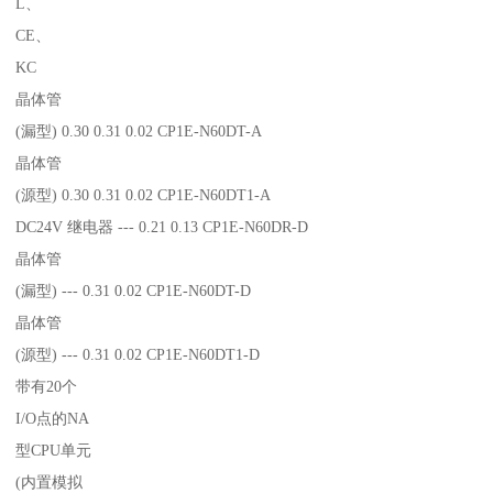
L、
CE、
KC
晶体管
(漏型) 0.30 0.31 0.02 CP1E-N60DT-A
晶体管
(源型) 0.30 0.31 0.02 CP1E-N60DT1-A
DC24V 继电器 --- 0.21 0.13 CP1E-N60DR-D
晶体管
(漏型) --- 0.31 0.02 CP1E-N60DT-D
晶体管
(源型) --- 0.31 0.02 CP1E-N60DT1-D
带有20个
I/O点的NA
型CPU单元
(内置模拟