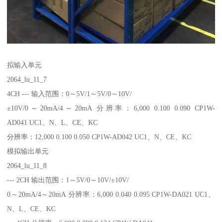
拟输入单元
2064_lu_11_7
4CH --- 输入范围：0～5V/1～5V/0～10V/
±10V/0～20mA/4～20mA 分辨率：6,000 0.100 0.090 CP1W-
AD041 UC1、N、L、CE、KC
分辨率：12,000 0.100 0.050 CP1W-AD042 UC1、N、CE、KC
模拟输出单元
2064_lu_11_8
--- 2CH 输出范围：1～5V/0～10V/±10V/
0～20mA/4～20mA 分辨率：6,000 0.040 0.095 CP1W-DA021 UC1、
N、L、CE、KC