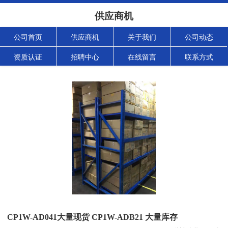
供应商机
公司首页
供应商机
关于我们
公司动态
资质认证
招聘中心
在线留言
联系方式
CP1W-AD041大量现货 CP1W-ADB21 大量库存