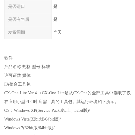
是否进口
是
是否有售后
是
发货周期
当天
软件
产品名称 规格 型号 标准
许可证数 媒体
FA整合工具包
CX-One Lite Ver.4.□ CX-One Lite是从CX-One的全部工具中选取了仅
在应用小型PLC时 所需工具的工具包。其运行环境如下所示。
OS：Windows XP(Service Pack3以上、32bit版)/
Windows Vista(32bit版/64bit版)/
Windows 7(32bit版/64bit版)/