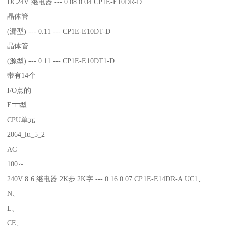
DC24V 继电器 --- 0.08 0.04 CP1E-E10DR-D
晶体管
(漏型) --- 0.11 --- CP1E-E10DT-D
晶体管
(源型) --- 0.11 --- CP1E-E10DT1-D
带有14个
I/O点的
E□□型
CPU单元
2064_lu_5_2
AC
100～
240V 8 6 继电器 2K步 2K字 --- 0.16 0.07 CP1E-E14DR-A UC1、
N、
L、
CE、