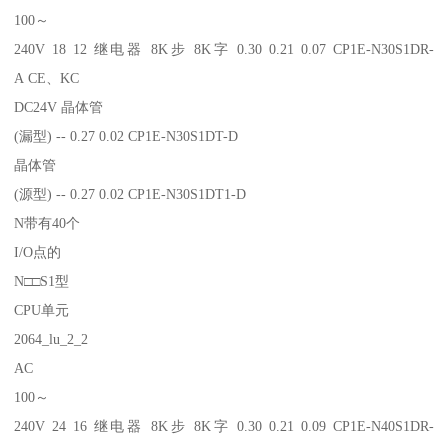
100～
240V 18 12 继电器 8K步 8K字 0.30 0.21 0.07 CP1E-N30S1DR-
A CE、KC
DC24V 晶体管
(漏型) -- 0.27 0.02 CP1E-N30S1DT-D
晶体管
(源型) -- 0.27 0.02 CP1E-N30S1DT1-D
N带有40个
I/O点的
N□□S1型
CPU单元
2064_lu_2_2
AC
100～
240V 24 16 继电器 8K步 8K字 0.30 0.21 0.09 CP1E-N40S1DR-