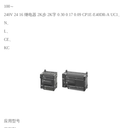
100～
240V 24 16 继电器 2K步 2K字 0.30 0.17 0.09 CP1E-E40DR-A UC1、
N、
L、
CE、
KC
应用型号