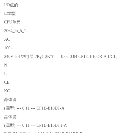
I/O点的
E□□型
CPU单元
2064_lu_5_1
AC
100～
240V 6 4 继电器 2K步 2K字 --- 0.08 0.04 CP1E-E10DR-A UC1、
N、
L、
CE、
KC
晶体管
(漏型) --- 0.11 --- CP1E-E10DT-A
晶体管
(源型) --- 0.11 --- CP1E-E10DT1-A