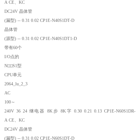
A CE、KC
DC24V 晶体管
(漏型) -- 0.31 0.02 CP1E-N40S1DT-D
晶体管
(源型) -- 0.31 0.02 CP1E-N40S1DT1-D
带有60个
I/O点的
N□□S1型
CPU单元
2064_lu_2_3
AC
100～
240V 36 24 继电器 8K步 8K字 0.30 0.21 0.13 CP1E-N60S1DR-
A CE、KC
DC24V 晶体管
(漏型) -- 0.31 0.02 CP1E-N60S1DT-D