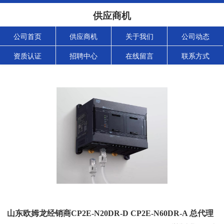
供应商机
公司首页
供应商机
关于我们
公司动态
资质认证
招聘中心
在线留言
联系方式
山东欧姆龙经销商CP2E-N20DR-D CP2E-N60DR-A 总代理