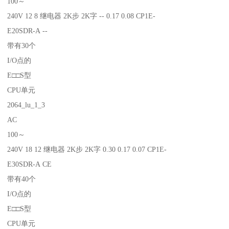
100～
240V 12 8 继电器 2K步 2K字 -- 0.17 0.08 CP1E-
E20SDR-A --
带有30个
I/O点的
E□□S型
CPU单元
2064_lu_1_3
AC
100～
240V 18 12 继电器 2K步 2K字 0.30 0.17 0.07 CP1E-
E30SDR-A CE
带有40个
I/O点的
E□□S型
CPU单元