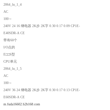
2064_lu_1_4
AC
100～
240V 24 16 继电器 2K步 2K字 0.30 0.17 0.09 CP1E-
E40SDR-A CE
带有60个
I/O点的
E□□S型
CPU单元
2064_lu_1_5
AC
100～
240V 36 24 继电器 2K步 2K字 0.30 0.17 0.13 CP1E-
E60SDR-A CE
m.fuda16602.b2b168.com