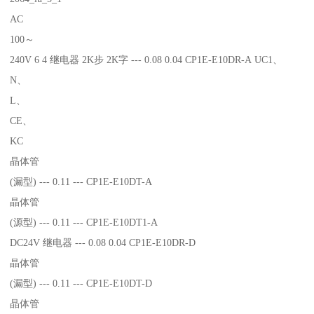
AC
100～
240V 6 4 继电器 2K步 2K字 --- 0.08 0.04 CP1E-E10DR-A UC1、
N、
L、
CE、
KC
晶体管
(漏型) --- 0.11 --- CP1E-E10DT-A
晶体管
(源型) --- 0.11 --- CP1E-E10DT1-A
DC24V 继电器 --- 0.08 0.04 CP1E-E10DR-D
晶体管
(漏型) --- 0.11 --- CP1E-E10DT-D
晶体管