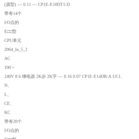
(源型) --- 0.11 --- CP1E-E10DT1-D
带有14个
I/O点的
E□□型
CPU单元
2064_lu_5_2
AC
100～
240V 8 6 继电器 2K步 2K字 --- 0.16 0.07 CP1E-E14DR-A UC1、
N、
L、
CE、
KC
带有20个
I/O点的