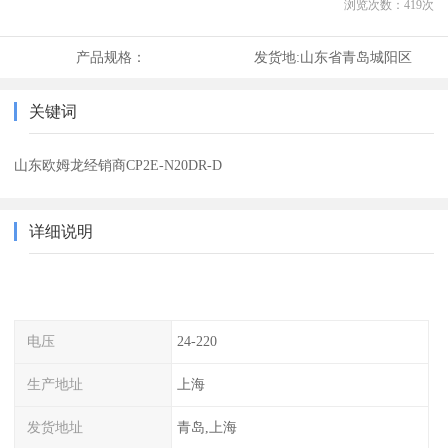
浏览次数：
419
次
产品规格：
发货地:
山东省青岛城阳区
关键词
山东欧姆龙经销商CP2E-N20DR-D
详细说明
电压
24-220
生产地址
上海
发货地址
青岛,上海