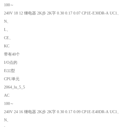
100～
240V 18 12 继电器 2K步 2K字 0.30 0.17 0.07 CP1E-E30DR-A UC1、
N、
L、
CE、
KC
带有40个
I/O点的
E□□型
CPU单元
2064_lu_5_5
AC
100～
240V 24 16 继电器 2K步 2K字 0.30 0.17 0.09 CP1E-E40DR-A UC1、
N、