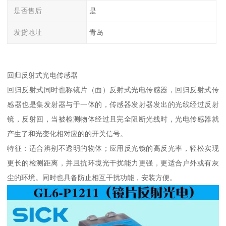
是否售后
是
发货地址
青岛
回归反射式光电传感器
回归反射式同时也称镜片（面）反射式光电传感器，回归反射式传
感器也是集发射器与于一体的，传感器发射器发出的光线经过反射
镜，反射回，当被检测物体经过且完全阻断光线时，光电传感器就
产生了和光变化相对应的的开关信号。
特征：适合辨别不透明的物体；应用反光镜的高反光率，轻松实现
更长的检测距离，并且抗环境光干扰能力更强，更适合户外或有灰
尘的环境。同时也具备防止相互干扰功能，安装方便。