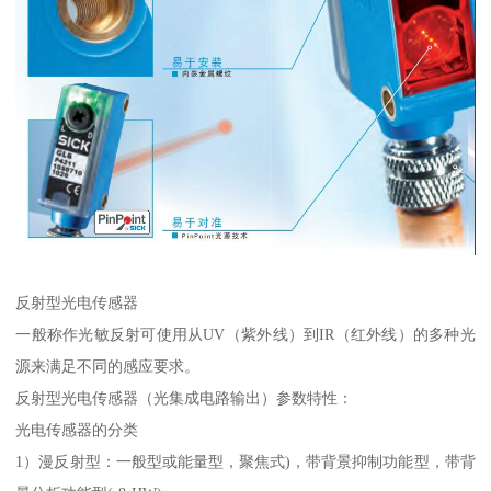
反射型光电传感器
一般称作光敏反射可使用从UV（紫外线）到IR（红外线）的多种光
源来满足不同的感应要求。
反射型光电传感器（光集成电路输出）参数特性：
光电传感器的分类
1）漫反射型：一般型或能量型，聚焦式)，带背景抑制功能型，带背