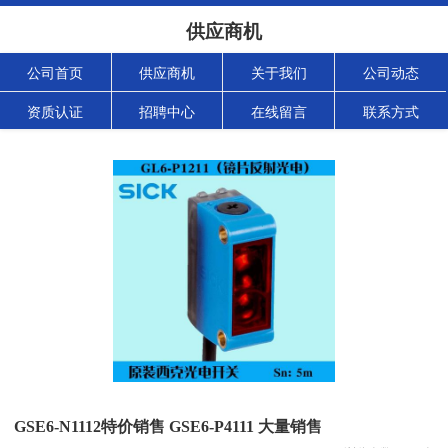
供应商机
公司首页
供应商机
关于我们
公司动态
资质认证
招聘中心
在线留言
联系方式
GSE6-N1112特价销售 GSE6-P4111 大量销售