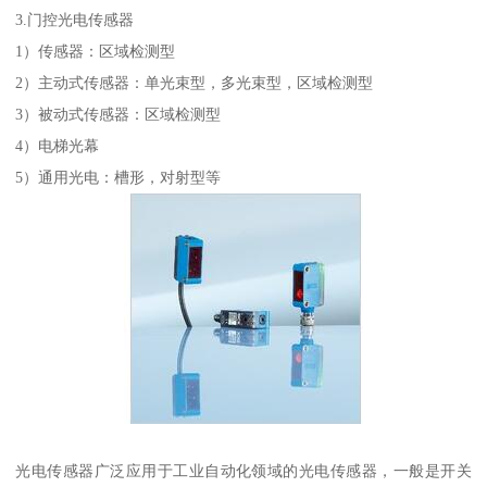
3.门控光电传感器
1）传感器：区域检测型
2）主动式传感器：单光束型，多光束型，区域检测型
3）被动式传感器：区域检测型
4）电梯光幕
5）通用光电：槽形，对射型等
光电传感器广泛应用于工业自动化领域的光电传感器，一般是开关