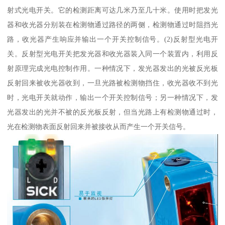
射式光电开关。它的检测距离可达几米乃至几十米。使用时把发光
器和收光器分别装在检测物通过路径的两侧，检测物通过时阻挡光
路，收光器产生响应并输出一个开关控制信号。(2)反射型光电开
关。反射型光电开关把发光器和收光器装入同一个装置内，利用反
射原理完成光电控制作用。一种情况下，发光器发出的光被反光板
反射回来被收光器收到，一旦光路被检测物挡住，收光器收不到光
时，光电开关就动作，输出一个开关控制信号；另一种情况下，发
光器发出的光并不被的反光板反射，但当光路上有检测物通过时，
光在检测物表面反射回来并被接收从而产生一个开关信号。