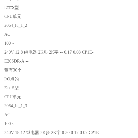
E□□S型
CPU单元
2064_lu_1_2
AC
100～
240V 12 8 继电器 2K步 2K字 -- 0.17 0.08 CP1E-
E20SDR-A --
带有30个
I/O点的
E□□S型
CPU单元
2064_lu_1_3
AC
100～
240V 18 12 继电器 2K步 2K字 0.30 0.17 0.07 CP1E-