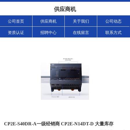
供应商机
公司首页
供应商机
关于我们
公司动态
资质认证
招聘中心
在线留言
联系方式
CP2E-S40DR-A一级经销商 CP2E-N14DT-D 大量库存