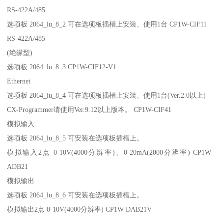
RS-422A/485
选项板 2064_lu_8_2 可在选项板插槽上安装、使用1台 CP1W-CIF11
RS-422A/485
(绝缘型)
选项板 2064_lu_8_3 CP1W-CIF12-V1
Ethernet
选项板 2064_lu_8_4 可在选项板插槽上安装、使用1台(Ver.2.0以上)
CX-Programmer请使用Ver.9.12以上版本。 CP1W-CIF41
模拟输入
选项板 2064_lu_8_5 可安装在选项板插槽上。
模拟输入2点 0-10V(4000分辨率)、0-20mA(2000分辨率) CP1W-
ADB21
模拟输出
选项板 2064_lu_8_6 可安装在选项板插槽上。
模拟输出2点 0-10V(4000分辨率) CP1W-DAB21V