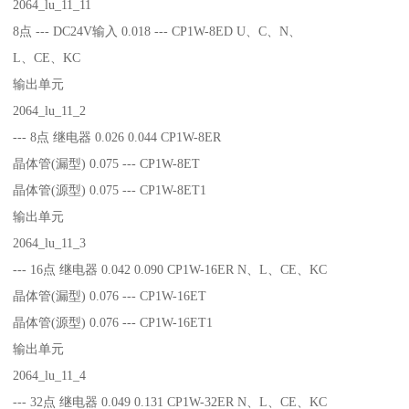
2064_lu_11_11
8点 --- DC24V输入 0.018 --- CP1W-8ED U、C、N、
L、CE、KC
输出单元
2064_lu_11_2
--- 8点 继电器 0.026 0.044 CP1W-8ER
晶体管(漏型) 0.075 --- CP1W-8ET
晶体管(源型) 0.075 --- CP1W-8ET1
输出单元
2064_lu_11_3
--- 16点 继电器 0.042 0.090 CP1W-16ER N、L、CE、KC
晶体管(漏型) 0.076 --- CP1W-16ET
晶体管(源型) 0.076 --- CP1W-16ET1
输出单元
2064_lu_11_4
--- 32点 继电器 0.049 0.131 CP1W-32ER N、L、CE、KC