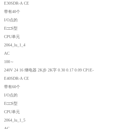
E30SDR-A CE
带有40个
I/O点的
E□□S型
CPU单元
2064_lu_1_4
AC
100～
240V 24 16 继电器 2K步 2K字 0.30 0.17 0.09 CP1E-
E40SDR-A CE
带有60个
I/O点的
E□□S型
CPU单元
2064_lu_1_5
AC