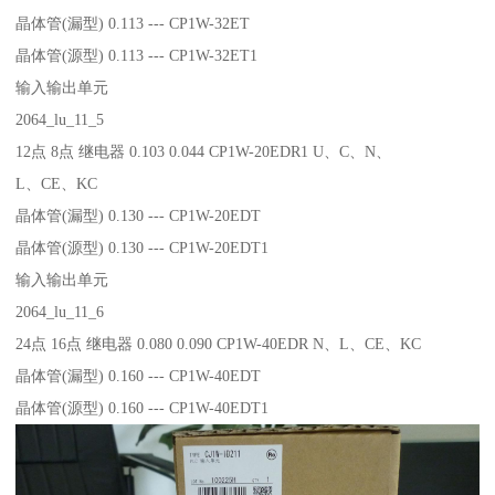
晶体管(漏型) 0.113 --- CP1W-32ET
晶体管(源型) 0.113 --- CP1W-32ET1
输入输出单元
2064_lu_11_5
12点 8点 继电器 0.103 0.044 CP1W-20EDR1 U、C、N、
L、CE、KC
晶体管(漏型) 0.130 --- CP1W-20EDT
晶体管(源型) 0.130 --- CP1W-20EDT1
输入输出单元
2064_lu_11_6
24点 16点 继电器 0.080 0.090 CP1W-40EDR N、L、CE、KC
晶体管(漏型) 0.160 --- CP1W-40EDT
晶体管(源型) 0.160 --- CP1W-40EDT1