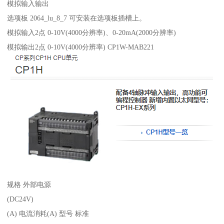
模拟输入输出
选项板 2064_lu_8_7 可安装在选项板插槽上。
模拟输入2点 0-10V(4000分辨率)、0-20mA(2000分辨率)
模拟输出2点 0-10V(4000分辨率) CP1W-MAB221
规格 外部电源
(DC24V)
(A) 电流消耗(A) 型号 标准