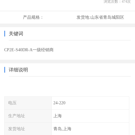
浏览次数：
474
次
产品规格：
发货地:
山东省青岛城阳区
关键词
CP2E-S40DR-A一级经销商
详细说明
电压
24-220
生产地址
上海
发货地址
青岛,上海