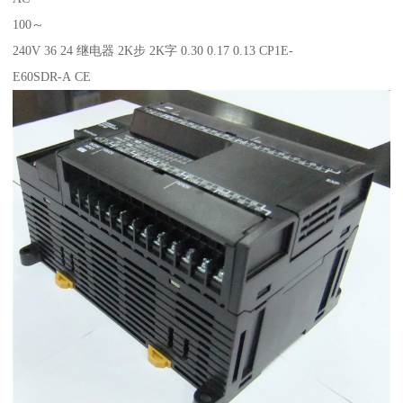
100～
240V 36 24 继电器 2K步 2K字 0.30 0.17 0.13 CP1E-
E60SDR-A CE