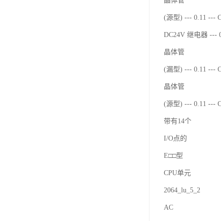
晶体管
(源型) --- 0.11 ---
DC24V 继电器 --- 0
晶体管
(漏型) --- 0.11 ---
晶体管
(源型) --- 0.11 ---
带有14个
I/O点的
E□□型
CPU单元
2064_lu_5_2
AC