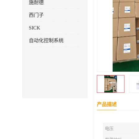
施耐德
西门子
SICK
自动化控制系统
产品描述
电压