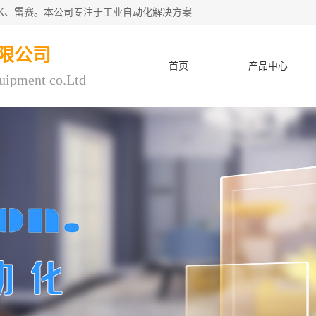
CK、雷赛。本公司专注于工业自动化解决方案
限公司
首页
产品中心
uipment co.Ltd
人才招聘