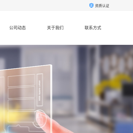
资质认证
公司动态
关于我们
联系方式