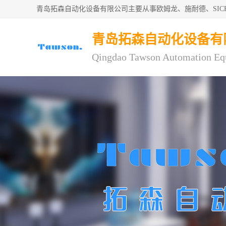
青岛拓森自动化设备有限公司主要从事欧姆龙、施耐德、SI
青岛拓森自动化设备有
Qingdao Tawson Automation Eq