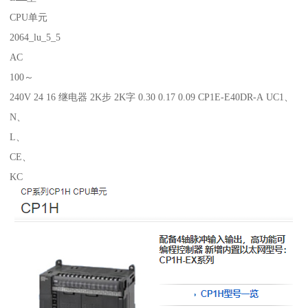
CPU单元
2064_lu_5_5
AC
100～
240V 24 16 继电器 2K步 2K字 0.30 0.17 0.09 CP1E-E40DR-A UC1、
N、
L、
CE、
KC