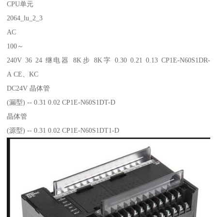
CPU单元
2064_lu_2_3
AC
100～
240V 36 24 继电器 8K步 8K字 0.30 0.21 0.13 CP1E-N60S1DR-
A CE、KC
DC24V 晶体管
(漏型) -- 0.31 0.02 CP1E-N60S1DT-D
晶体管
(源型) -- 0.31 0.02 CP1E-N60S1DT1-D