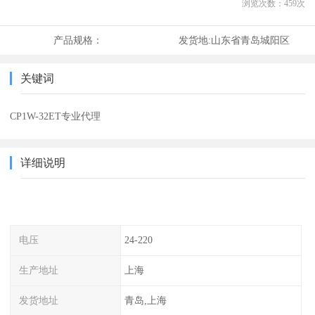
浏览次数：
459
次
产品规格：
发货地:
山东省青岛城阳区
关键词
CP1W-32ET专业代理
详细说明
电压
24-220
生产地址
上海
发货地址
青岛,上海