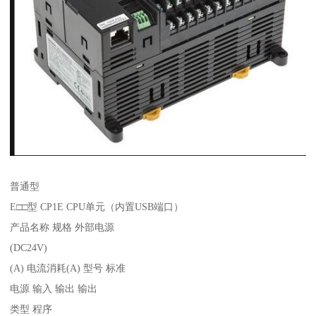
普通型
E□□型 CP1E CPU单元（内置USB端口）
产品名称 规格 外部电源
(DC24V)
(A) 电流消耗(A) 型号 标准
电源 输入 输出 输出
类型 程序