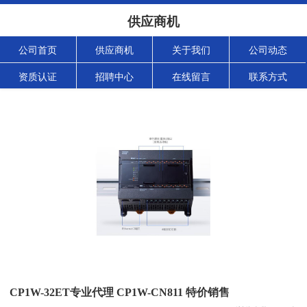
供应商机
公司首页
供应商机
关于我们
公司动态
资质认证
招聘中心
在线留言
联系方式
CP1W-32ET专业代理 CP1W-CN811 特价销售