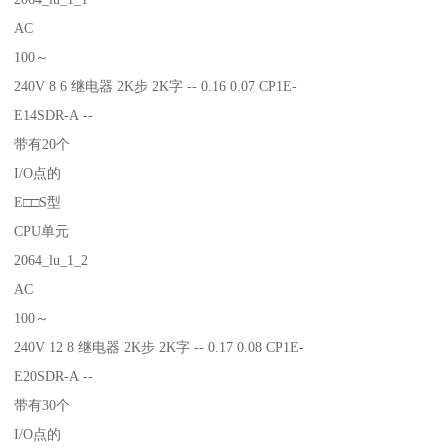
AC
100～
240V 8 6 继电器 2K步 2K字 -- 0.16 0.07 CP1E-
E14SDR-A --
带有20个
I/O点的
E□□S型
CPU单元
2064_lu_1_2
AC
100～
240V 12 8 继电器 2K步 2K字 -- 0.17 0.08 CP1E-
E20SDR-A --
带有30个
I/O点的