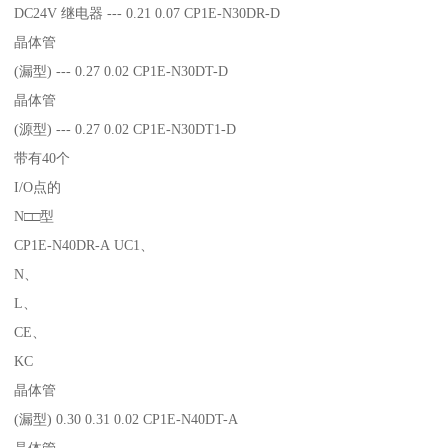
DC24V 继电器 --- 0.21 0.07 CP1E-N30DR-D
晶体管
(漏型) --- 0.27 0.02 CP1E-N30DT-D
晶体管
(源型) --- 0.27 0.02 CP1E-N30DT1-D
带有40个
I/O点的
N□□型
CP1E-N40DR-A UC1、
N、
L、
CE、
KC
晶体管
(漏型) 0.30 0.31 0.02 CP1E-N40DT-A
晶体管