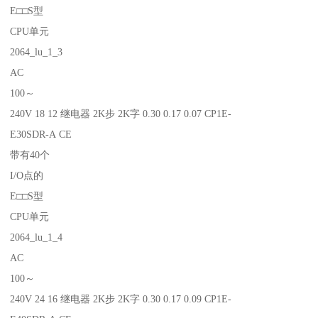
E□□S型
CPU单元
2064_lu_1_3
AC
100～
240V 18 12 继电器 2K步 2K字 0.30 0.17 0.07 CP1E-
E30SDR-A CE
带有40个
I/O点的
E□□S型
CPU单元
2064_lu_1_4
AC
100～
240V 24 16 继电器 2K步 2K字 0.30 0.17 0.09 CP1E-