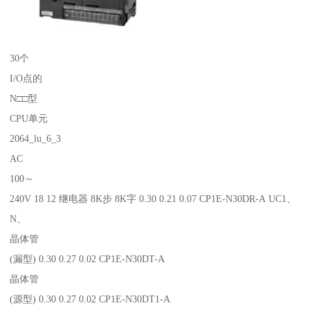
30个
I/O点的
N□□型
CPU单元
2064_lu_6_3
AC
100～
240V 18 12 继电器 8K步 8K字 0.30 0.21 0.07 CP1E-N30DR-A UC1、
N、
晶体管
(漏型) 0.30 0.27 0.02 CP1E-N30DT-A
晶体管
(源型) 0.30 0.27 0.02 CP1E-N30DT1-A