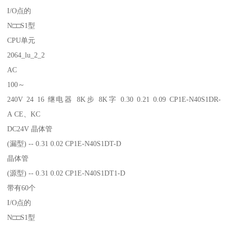
I/O点的
N□□S1型
CPU单元
2064_lu_2_2
AC
100～
240V 24 16 继电器 8K步 8K字 0.30 0.21 0.09 CP1E-N40S1DR-
A CE、KC
DC24V 晶体管
(漏型) -- 0.31 0.02 CP1E-N40S1DT-D
晶体管
(源型) -- 0.31 0.02 CP1E-N40S1DT1-D
带有60个
I/O点的
N□□S1型