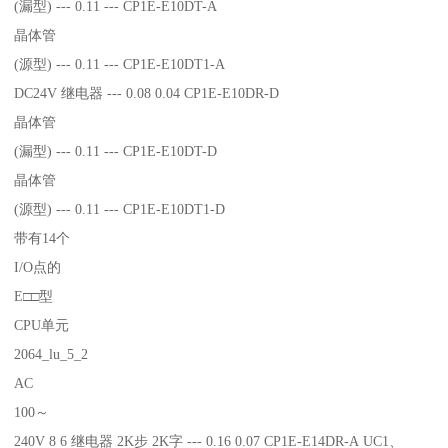
(漏型) --- 0.11 --- CP1E-E10DT-A
晶体管
(源型) --- 0.11 --- CP1E-E10DT1-A
DC24V 继电器 --- 0.08 0.04 CP1E-E10DR-D
晶体管
(漏型) --- 0.11 --- CP1E-E10DT-D
晶体管
(源型) --- 0.11 --- CP1E-E10DT1-D
带有14个
I/O点的
E□□型
CPU单元
2064_lu_5_2
AC
100～
240V 8 6 继电器 2K步 2K字 --- 0.16 0.07 CP1E-E14DR-A UC1、