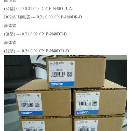
(源型) 0.30 0.31 0.02 CP1E-N40DT1-A
DC24V 继电器 --- 0.21 0.09 CP1E-N40DR-D
晶体管
(漏型) --- 0.31 0.02 CP1E-N40DT-D
晶体管
(源型) --- 0.31 0.02 CP1E-N40DT1-D