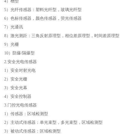
4）槽型
5）光纤传感器：塑料光纤型，玻璃光纤型
6）色标传感器，颜色传感器，荧光传感器
7）光通讯
8）激光测距：三角反射原理型，相位差原理型，时间差原理型
9）光栅
10）防爆/隔爆型
2.安全光电传感器
1）安全对射光电
2）安全光栅
3）安全光幕
4）安全控制器
3.门控光电传感器
1）传感器：区域检测型
2）主动式传感器：单光束型，多光束型，区域检测型
3）被动式传感器：区域检测型