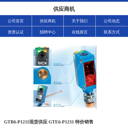
供应商机
公司首页
供应商机
关于我们
公司动态
资质认证
招聘中心
在线留言
联系方式
GTB6-P1211现货供应 GTE6-P1231 特价销售