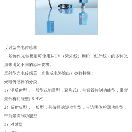
反射型光电传感器
一般称作光敏反射可使用从UV（紫外线）到IR（红外线）的多种光
源来满足不同的感应要求。
反射型光电传感器（光集成电路输出）参数特性：
光电传感器的分类
1）漫反射型：一般型或能量型，聚焦式)，带背景抑制功能型，带背
景分析功能型(-8-HW)
2）反射板型：一般型，带偏振滤波功能型，带透明体检测功能型，
带前景抑制功能型
3）对射型