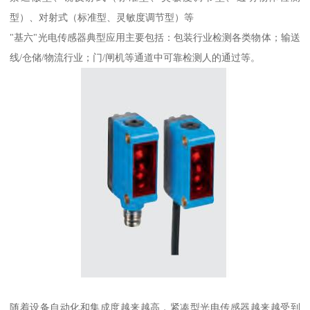
型）、对射式（标准型、灵敏度调节型）等
"基六"光电传感器典型应用主要包括：包装行业检测各类物体；输送
线/仓储/物流行业；门/闸机等通道中可靠检测人的通过等。
随着设备自动化和集成度越来越高，紧凑型光电传感器越来越受到