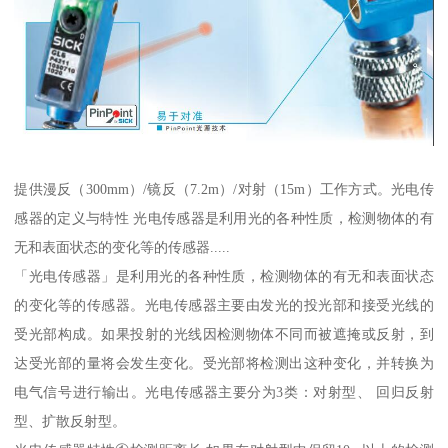
提供漫反（300mm）/镜反（7.2m）/对射（15m）工作方式。光电传
感器的定义与特性 光电传感器是利用光的各种性质，检测物体的有
无和表面状态的变化等的传感器.....
「光电传感器」是利用光的各种性质，检测物体的有无和表面状态
的变化等的传感器。光电传感器主要由发光的投光部和接受光线的
受光部构成。如果投射的光线因检测物体不同而被遮掩或反射，到
达受光部的量将会发生变化。受光部将检测出这种变化，并转换为
电气信号进行输出。光电传感器主要分为3类：对射型、 回归反射
型、扩散反射型。