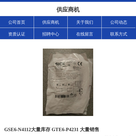
供应商机
公司首页
供应商机
关于我们
公司动态
资质认证
招聘中心
在线留言
联系方式
GSE6-N4112大量库存 GTE6-P4231 大量销售