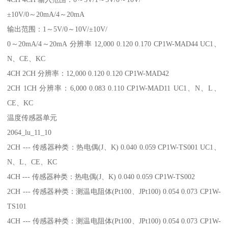
±10V/0～20mA/4～20mA
输出范围：1～5V/0～10V/±10V/
0～20mA/4～20mA 分辨率 12,000 0.120 0.170 CP1W-MAD44 UC1、
N、CE、KC
4CH 2CH 分辨率：12,000 0.120 0.120 CP1W-MAD42
2CH 1CH 分辨率：6,000 0.083 0.110 CP1W-MAD11 UC1、N、L、
CE、KC
温度传感器单元
2064_lu_11_10
2CH --- 传感器种类：热电偶(J、K) 0.040 0.059 CP1W-TS001 UC1、
N、L、CE、KC
4CH --- 传感器种类：热电偶(J、K) 0.040 0.059 CP1W-TS002
2CH --- 传感器种类：测温电阻体(Pt100、JPt100) 0.054 0.073 CP1W-
TS101
4CH --- 传感器种类：测温电阻体(Pt100、JPt100) 0.054 0.073 CP1W-