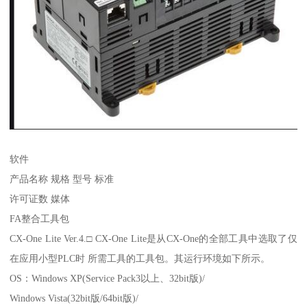
软件
产品名称 规格 型号 标准
许可证数 媒体
FA整合工具包
CX-One Lite Ver.4.□ CX-One Lite是从CX-One的全部工具中选取了仅
在应用小型PLC时 所需工具的工具包。其运行环境如下所示。
OS：Windows XP(Service Pack3以上、32bit版)/
Windows Vista(32bit版/64bit版)/