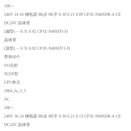
100～
240V 24 16 继电器 8K步 8K字 0.30 0.21 0.09 CP1E-N40SDR-A CE
DC24V 晶体管
(漏型) -- 0.31 0.02 CP1E-N40SDT-D
晶体管
(源型) -- 0.31 0.02 CP1E-N40SDT1-D
带有60个
I/O点的
N□□S型
CPU单元
2064_lu_3_3
AC
100～
240V 36 24 继电器 8K步 8K字 0.30 0.21 0.13 CP1E-N60SDR-A CE
DC24V 晶体管