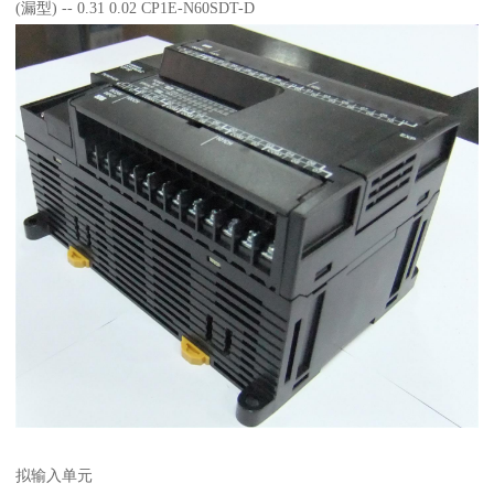
(漏型) -- 0.31 0.02 CP1E-N60SDT-D
拟输入单元