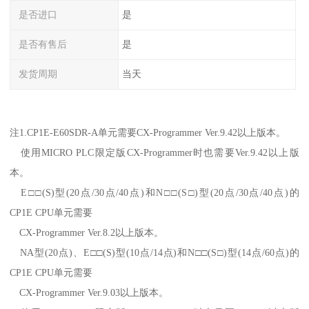
是否进口
是
是否有售后
是
发货周期
当天
注1.CP1E-E60SDR-A单元需要CX-Programmer Ver.9.42以上版本。
使用MICRO PLC限定版CX-Programmer时也需要Ver.9.42以上版
本。
E□□(S)型(20点/30点/40点)和N□□(S□)型(20点/30点/40点)的
CP1E CPU单元需要
CX-Programmer Ver.8.2以上版本。
NA型(20点)、E□□(S)型(10点/14点)和N□□(S□)型(14点/60点)的
CP1E CPU单元需要
CX-Programmer Ver.9.03以上版本。