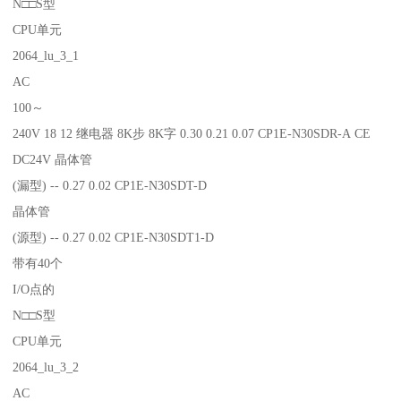
N□□S型
CPU单元
2064_lu_3_1
AC
100～
240V 18 12 继电器 8K步 8K字 0.30 0.21 0.07 CP1E-N30SDR-A CE
DC24V 晶体管
(漏型) -- 0.27 0.02 CP1E-N30SDT-D
晶体管
(源型) -- 0.27 0.02 CP1E-N30SDT1-D
带有40个
I/O点的
N□□S型
CPU单元
2064_lu_3_2
AC