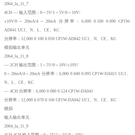
2064_lu_11_7
4CH --- 输入范围：0～5V/1～5V/0～10V/
±10V/0～20mA/4～20mA 分辨率：6,000 0.100 0.090 CP1W-
AD041 UC1、N、L、CE、KC
分辨率：12,000 0.100 0.050 CP1W-AD042 UC1、N、CE、KC
模拟输出单元
2064_lu_11_8
--- 2CH 输出范围：1～5V/0～10V/±10V/
0～20mA/4～20mA 分辨率：6,000 0.040 0.095 CP1W-DA021 UC1、
N、L、CE、KC
--- 4CH 分辨率：6,000 0.080 0.124 CP1W-DA041
分辨率：12,000 0.070 0.160 CP1W-DA042 UC1、N、CE、KC
模拟
输入输出单元
2064_lu_11_9
4CH 4CH 输入范围：0～5V/1～5V/0～10V/