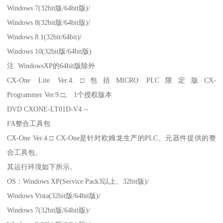
Windows 7(32bit版/64bit版)/
Windows 8(32bit版/64bit版)/
Windows 8.1(32bit/64bit)/
Windows 10(32bit版/64bit版)
注. WindowsXP的64bit版除外
CX-One Lite Ver.4.□包括MICRO PLC限定版CX-
Programmer Ver.9.□。 1个授权版本
DVD CXONE-LT01D-V4 --
FA整合工具包
CX-One Ver.4.□ CX-One是针对欧姆龙生产的PLC、元器件提供的整
合工具包。
其运行环境如下所示。
OS：Windows XP(Service Pack3以上、32bit版)/
Windows Vista(32bit版/64bit版)/
Windows 7(32bit版/64bit版)/