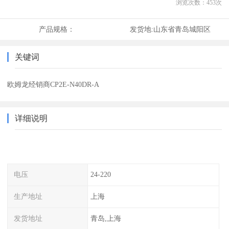
浏览次数：
453
次
产品规格：
发货地:
山东省青岛城阳区
关键词
欧姆龙经销商CP2E-N40DR-A
详细说明
电压
24-220
生产地址
上海
发货地址
青岛,上海