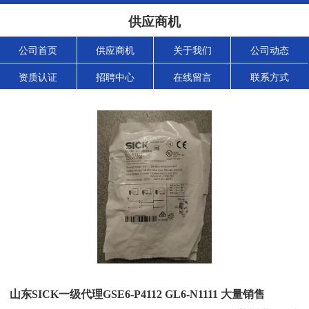
供应商机
公司首页
供应商机
关于我们
公司动态
资质认证
招聘中心
在线留言
联系方式
山东SICK一级代理GSE6-P4112 GL6-N1111 大量销售