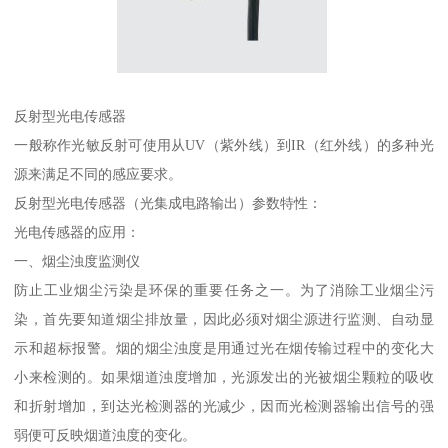
反射型光电传感器
一般称作光敏反射可使用从UV（紫外线）到IR（红外线）的多种光
源来满足不同的感应要求。
反射型光电传感器（光集成电路输出）参数特性：
光电传感器的应用：
一、烟尘浊度监测仪
防止工业烟尘污染是环保的重要任务之一。为了消除工业烟尘污
染，首先要知道烟尘排放量，因此必须对烟尘源进行监测、自动显
示和超标报警。烟的烟尘浊度是用通过光在烟传输过程中的变化大
小来检测的。如果烟道浊度增加，光源发出的光被烟尘颗粒的吸收
和折射增加，到达光检测器的光减少，因而光检测器输出信号的强
弱便可反映烟道浊度的变化。