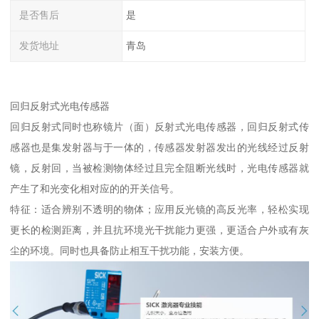
是否售后
是
发货地址
青岛
回归反射式光电传感器
回归反射式同时也称镜片（面）反射式光电传感器，回归反射式传
感器也是集发射器与于一体的，传感器发射器发出的光线经过反射
镜，反射回，当被检测物体经过且完全阻断光线时，光电传感器就
产生了和光变化相对应的的开关信号。
特征：适合辨别不透明的物体；应用反光镜的高反光率，轻松实现
更长的检测距离，并且抗环境光干扰能力更强，更适合户外或有灰
尘的环境。同时也具备防止相互干扰功能，安装方便。