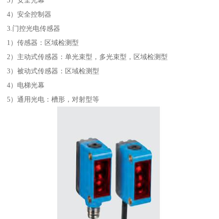
4）安全控制器
3.门控光电传感器
1）传感器：区域检测型
2）主动式传感器：单光束型，多光束型，区域检测型
3）被动式传感器：区域检测型
4）电梯光幕
5）通用光电：槽形，对射型等