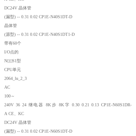
DC24V 晶体管
(漏型) -- 0.31 0.02 CP1E-N40S1DT-D
晶体管
(源型) -- 0.31 0.02 CP1E-N40S1DT1-D
带有60个
I/O点的
N□□S1型
CPU单元
2064_lu_2_3
AC
100～
240V 36 24 继电器 8K步 8K字 0.30 0.21 0.13 CP1E-N60S1DR-
A CE、KC
DC24V 晶体管
(漏型) -- 0.31 0.02 CP1E-N60S1DT-D