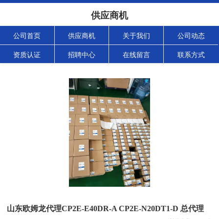
供应商机
公司首页
供应商机
关于我们
公司动态
资质认证
招聘中心
在线留言
联系方式
山东欧姆龙代理CP2E-E40DR-A CP2E-N20DT1-D 总代理