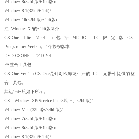
Windows 8(32bit版/64bit版)/
Windows 8.1(32bit/64bit)/
Windows 10(32bit版/64bit版)
注. WindowsXP的64bit版除外
CX-One Lite Ver.4.□包括MICRO PLC限定版CX-
Programmer Ver.9.□。 1个授权版本
DVD CXONE-LT01D-V4 --
FA整合工具包
CX-One Ver.4.□ CX-One是针对欧姆龙生产的PLC、元器件提供的整
合工具包。
其运行环境如下所示。
OS：Windows XP(Service Pack3以上、32bit版)/
Windows Vista(32bit版/64bit版)/
Windows 7(32bit版/64bit版)/
Windows 8(32bit版/64bit版)/
Windows 8.1(32bit/64bit)/