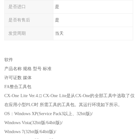
是否进口
是
是否有售后
是
发货周期
当天
软件
产品名称 规格 型号 标准
许可证数 媒体
FA整合工具包
CX-One Lite Ver.4.□ CX-One Lite是从CX-One的全部工具中选取了仅
在应用小型PLC时 所需工具的工具包。其运行环境如下所示。
OS：Windows XP(Service Pack3以上、32bit版)/
Windows Vista(32bit版/64bit版)/
Windows 7(32bit版/64bit版)/