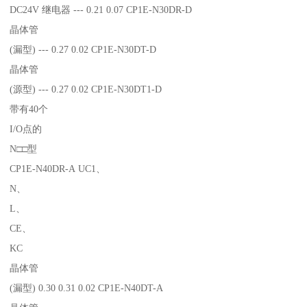
DC24V 继电器 --- 0.21 0.07 CP1E-N30DR-D
晶体管
(漏型) --- 0.27 0.02 CP1E-N30DT-D
晶体管
(源型) --- 0.27 0.02 CP1E-N30DT1-D
带有40个
I/O点的
N□□型
CP1E-N40DR-A UC1、
N、
L、
CE、
KC
晶体管
(漏型) 0.30 0.31 0.02 CP1E-N40DT-A