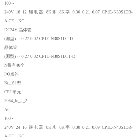
100～
240V 18 12 继电器 8K步 8K字 0.30 0.21 0.07 CP1E-N30S1DR-
A CE、KC
DC24V 晶体管
(漏型) -- 0.27 0.02 CP1E-N30S1DT-D
晶体管
(源型) -- 0.27 0.02 CP1E-N30S1DT1-D
N带有40个
I/O点的
N□□S1型
CPU单元
2064_lu_2_2
AC
100～
240V 24 16 继电器 8K步 8K字 0.30 0.21 0.09 CP1E-N40S1DR-
A CE、KC