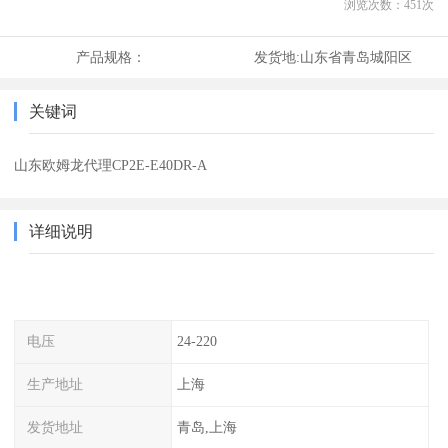
浏览次数：
451
次
产品规格：
发货地:
山东省青岛城阳区
关键词
山东欧姆龙代理CP2E-E40DR-A
详细说明
电压
24-220
生产地址
上海
发货地址
青岛,上海