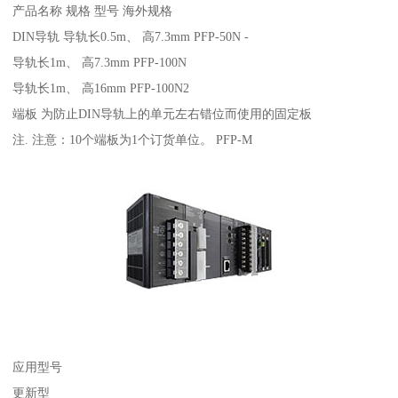
产品名称 规格 型号 海外规格
DIN导轨 导轨长0.5m、 高7.3mm PFP-50N -
导轨长1m、 高7.3mm PFP-100N
导轨长1m、 高16mm PFP-100N2
端板 为防止DIN导轨上的单元左右错位而使用的固定板
注. 注意：10个端板为1个订货单位。 PFP-M
应用型号
更新型