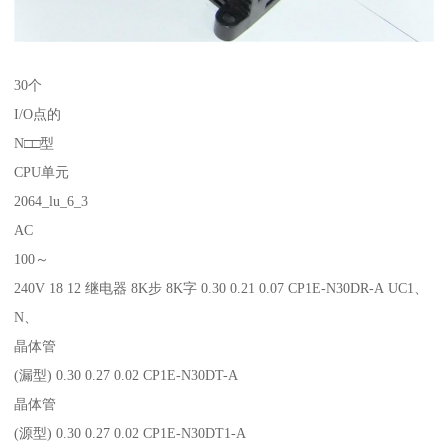
30个
I/O点的
N□□型
CPU单元
2064_lu_6_3
AC
100～
240V 18 12 继电器 8K步 8K字 0.30 0.21 0.07 CP1E-N30DR-A UC1、
N、
晶体管
(漏型) 0.30 0.27 0.02 CP1E-N30DT-A
晶体管
(源型) 0.30 0.27 0.02 CP1E-N30DT1-A