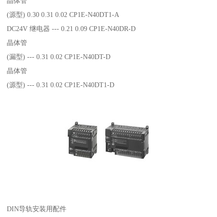
晶体管
(源型) 0.30 0.31 0.02 CP1E-N40DT1-A
DC24V 继电器 --- 0.21 0.09 CP1E-N40DR-D
晶体管
(漏型) --- 0.31 0.02 CP1E-N40DT-D
晶体管
(源型) --- 0.31 0.02 CP1E-N40DT1-D
DIN导轨安装用配件