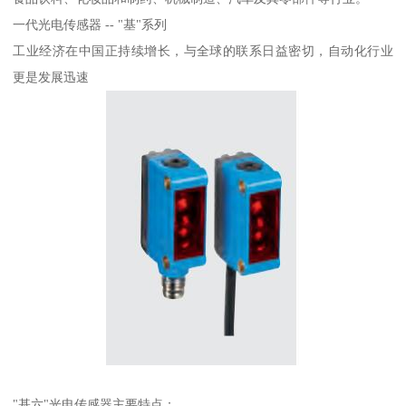
一代光电传感器 -- "基"系列
工业经济在中国正持续增长，与全球的联系日益密切，自动化行业
更是发展迅速
"基六"光电传感器主要特点：