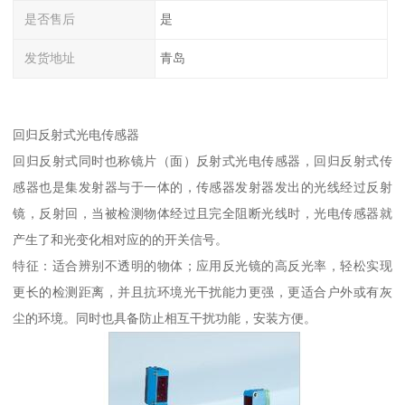
是否售后
是
发货地址
青岛
回归反射式光电传感器
回归反射式同时也称镜片（面）反射式光电传感器，回归反射式传
感器也是集发射器与于一体的，传感器发射器发出的光线经过反射
镜，反射回，当被检测物体经过且完全阻断光线时，光电传感器就
产生了和光变化相对应的的开关信号。
特征：适合辨别不透明的物体；应用反光镜的高反光率，轻松实现
更长的检测距离，并且抗环境光干扰能力更强，更适合户外或有灰
尘的环境。同时也具备防止相互干扰功能，安装方便。