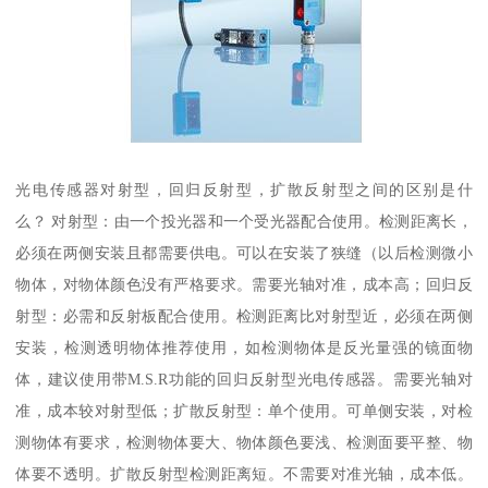
光电传感器对射型，回归反射型，扩散反射型之间的区别是什
么？ 对射型：由一个投光器和一个受光器配合使用。检测距离长，
必须在两侧安装且都需要供电。可以在安装了狭缝（以后检测微小
物体，对物体颜色没有严格要求。需要光轴对准，成本高；回归反
射型：必需和反射板配合使用。检测距离比对射型近，必须在两侧
安装，检测透明物体推荐使用，如检测物体是反光量强的镜面物
体，建议使用带M.S.R功能的回归反射型光电传感器。需要光轴对
准，成本较对射型低；扩散反射型：单个使用。可单侧安装，对检
测物体有要求，检测物体要大、物体颜色要浅、检测面要平整、物
体要不透明。扩散反射型检测距离短。不需要对准光轴，成本低。