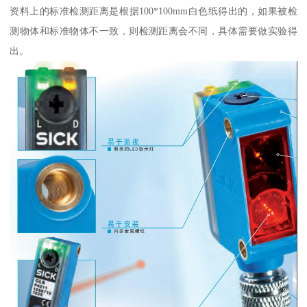
资料上的标准检测距离是根据100*100mm白色纸得出的，如果被检
测物体和标准物体不一致，则检测距离会不同，具体需要做实验得
出。