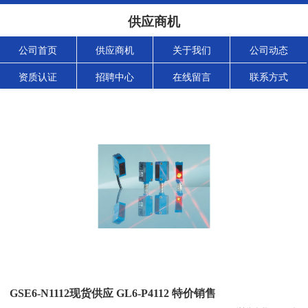
供应商机
公司首页
供应商机
关于我们
公司动态
资质认证
招聘中心
在线留言
联系方式
GSE6-N1112现货供应 GL6-P4112 特价销售