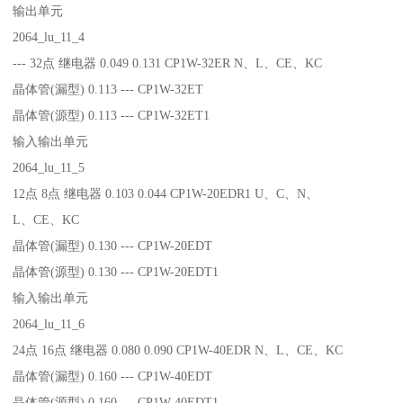
输出单元
2064_lu_11_4
--- 32点 继电器 0.049 0.131 CP1W-32ER N、L、CE、KC
晶体管(漏型) 0.113 --- CP1W-32ET
晶体管(源型) 0.113 --- CP1W-32ET1
输入输出单元
2064_lu_11_5
12点 8点 继电器 0.103 0.044 CP1W-20EDR1 U、C、N、
L、CE、KC
晶体管(漏型) 0.130 --- CP1W-20EDT
晶体管(源型) 0.130 --- CP1W-20EDT1
输入输出单元
2064_lu_11_6
24点 16点 继电器 0.080 0.090 CP1W-40EDR N、L、CE、KC
晶体管(漏型) 0.160 --- CP1W-40EDT
晶体管(源型) 0.160 --- CP1W-40EDT1