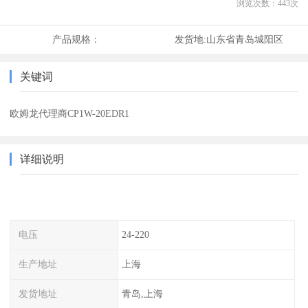
浏览次数：
443
次
产品规格：
发货地:
山东省青岛城阳区
关键词
欧姆龙代理商CP1W-20EDR1
详细说明
电压
24-220
生产地址
上海
发货地址
青岛,上海