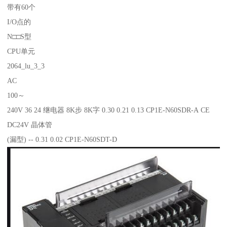
带有60个
I/O点的
N□□S型
CPU单元
2064_lu_3_3
AC
100～
240V 36 24 继电器 8K步 8K字 0.30 0.21 0.13 CP1E-N60SDR-A CE
DC24V 晶体管
(漏型) -- 0.31 0.02 CP1E-N60SDT-D