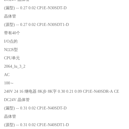
(漏型) -- 0.27 0.02 CP1E-N30SDT-D
晶体管
(源型) -- 0.27 0.02 CP1E-N30SDT1-D
带有40个
I/O点的
N□□S型
CPU单元
2064_lu_3_2
AC
100～
240V 24 16 继电器 8K步 8K字 0.30 0.21 0.09 CP1E-N40SDR-A CE
DC24V 晶体管
(漏型) -- 0.31 0.02 CP1E-N40SDT-D
晶体管
(源型) -- 0.31 0.02 CP1E-N40SDT1-D