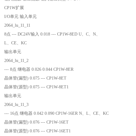
CP1W扩展
I/O单元 输入单元
2064_lu_11_11
8点 --- DC24V输入 0.018 --- CP1W-8ED U、C、N、
L、CE、KC
输出单元
2064_lu_11_2
--- 8点 继电器 0.026 0.044 CP1W-8ER
晶体管(漏型) 0.075 --- CP1W-8ET
晶体管(源型) 0.075 --- CP1W-8ET1
输出单元
2064_lu_11_3
--- 16点 继电器 0.042 0.090 CP1W-16ER N、L、CE、KC
晶体管(漏型) 0.076 --- CP1W-16ET
晶体管(源型) 0.076 --- CP1W-16ET1