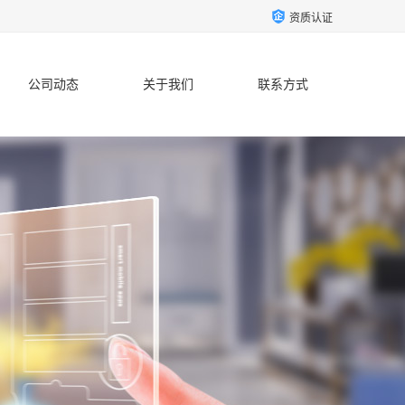
资质认证
公司动态
关于我们
联系方式