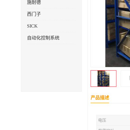
施耐德
西门子
SICK
自动化控制系统
产品描述
电压