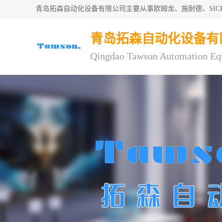
青岛拓森自动化设备有限公司主要从事欧姆龙、施耐德、SI
青岛拓森自动化设备有
Qingdao Tawson Automation Eq