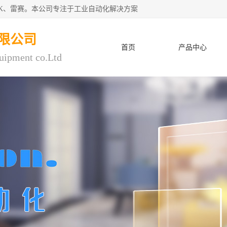
CK、雷赛。本公司专注于工业自动化解决方案
限公司
首页
产品中心
uipment co.Ltd
人才招聘