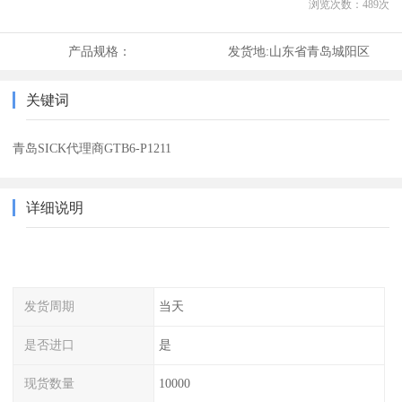
浏览次数：
489
次
产品规格：
发货地:
山东省青岛城阳区
关键词
青岛SICK代理商GTB6-P1211
详细说明
发货周期
当天
是否进口
是
现货数量
10000