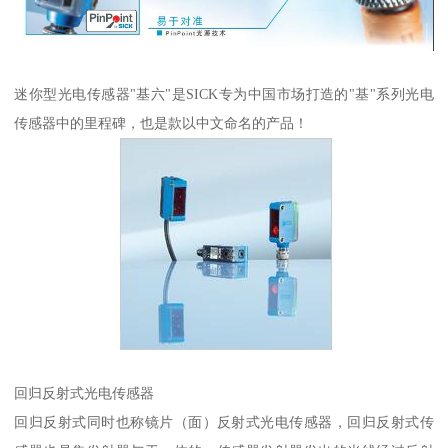
迷你型光电传感器"基六"是SICK专为中国市场打造的"基"系列光电
传感器中的里程碑，也是款以中文命名的产品！
回归反射式光电传感器
回归反射式同时也称镜片（面）反射式光电传感器，回归反射式传