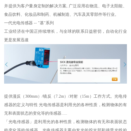
并提供为客户量身定制的解决方案, 广泛应用在物流、电子太阳能、
食品饮料、化妆品和制药、机械制造、汽车及其零部件等行业。
一代光电传感器 -- "基"系列
工业经济在中国正持续增长，与全球的联系日益密切，自动化行业
更是发展迅速
提供漫反（300mm）/镜反（7.2m）/对射（15m）工作方式。光电传
感器的定义与特性 光电传感器是利用光的各种性质，检测物体的有
无和表面状态的变化等的传感器.....
「光电传感器」是利用光的各种性质，检测物体的有无和表面状态
的变化等的传感器。光电传感器主要由发光的投光部和接受光线的