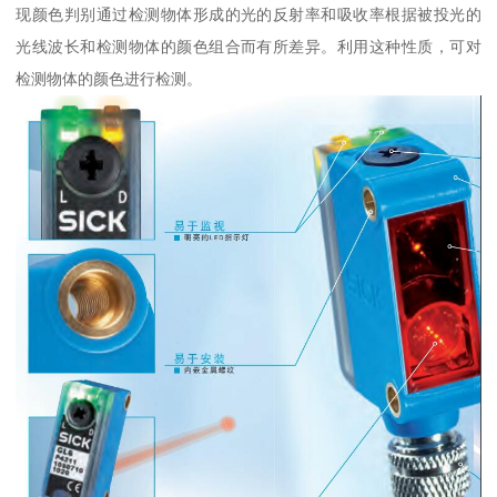
现颜色判别通过检测物体形成的光的反射率和吸收率根据被投光的
光线波长和检测物体的颜色组合而有所差异。利用这种性质，可对
检测物体的颜色进行检测。