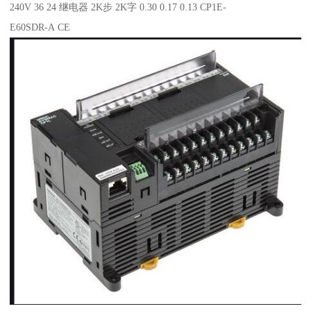
240V 36 24 继电器 2K步 2K字 0.30 0.17 0.13 CP1E-
E60SDR-A CE