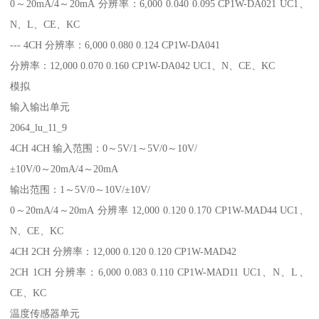
0～20mA/4～20mA 分辨率：6,000 0.040 0.095 CP1W-DA021 UC1、
N、L、CE、KC
--- 4CH 分辨率：6,000 0.080 0.124 CP1W-DA041
分辨率：12,000 0.070 0.160 CP1W-DA042 UC1、N、CE、KC
模拟
输入输出单元
2064_lu_11_9
4CH 4CH 输入范围：0～5V/1～5V/0～10V/
±10V/0～20mA/4～20mA
输出范围：1～5V/0～10V/±10V/
0～20mA/4～20mA 分辨率 12,000 0.120 0.170 CP1W-MAD44 UC1、
N、CE、KC
4CH 2CH 分辨率：12,000 0.120 0.120 CP1W-MAD42
2CH 1CH 分辨率：6,000 0.083 0.110 CP1W-MAD11 UC1、N、L、
CE、KC
温度传感器单元