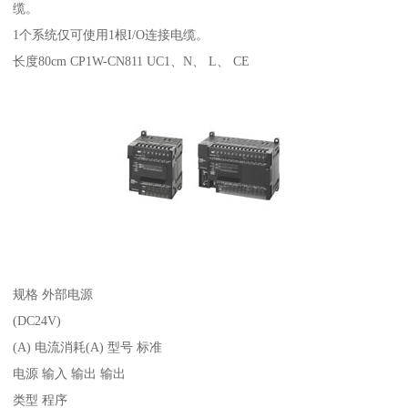
缆。
1个系统仅可使用1根I/O连接电缆。
长度80cm CP1W-CN811 UC1、N、 L、 CE
规格 外部电源
(DC24V)
(A) 电流消耗(A) 型号 标准
电源 输入 输出 输出
类型 程序