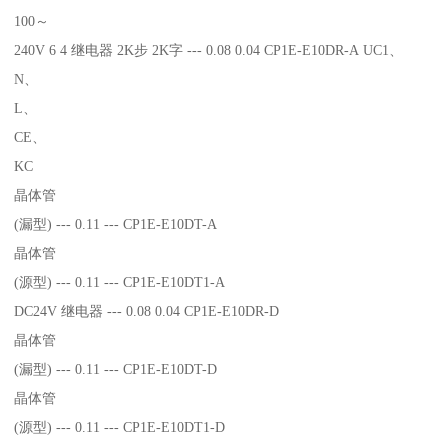
100～
240V 6 4 继电器 2K步 2K字 --- 0.08 0.04 CP1E-E10DR-A UC1、
N、
L、
CE、
KC
晶体管
(漏型) --- 0.11 --- CP1E-E10DT-A
晶体管
(源型) --- 0.11 --- CP1E-E10DT1-A
DC24V 继电器 --- 0.08 0.04 CP1E-E10DR-D
晶体管
(漏型) --- 0.11 --- CP1E-E10DT-D
晶体管
(源型) --- 0.11 --- CP1E-E10DT1-D