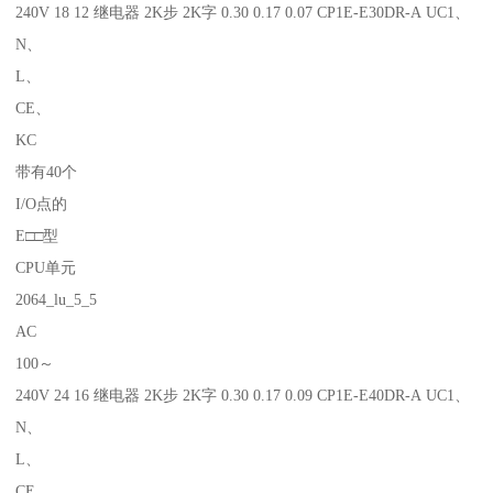
240V 18 12 继电器 2K步 2K字 0.30 0.17 0.07 CP1E-E30DR-A UC1、
N、
L、
CE、
KC
带有40个
I/O点的
E□□型
CPU单元
2064_lu_5_5
AC
100～
240V 24 16 继电器 2K步 2K字 0.30 0.17 0.09 CP1E-E40DR-A UC1、
N、
L、
CE、