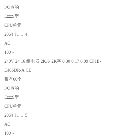
I/O点的
E□□S型
CPU单元
2064_lu_1_4
AC
100～
240V 24 16 继电器 2K步 2K字 0.30 0.17 0.09 CP1E-
E40SDR-A CE
带有60个
I/O点的
E□□S型
CPU单元
2064_lu_1_5
AC
100～