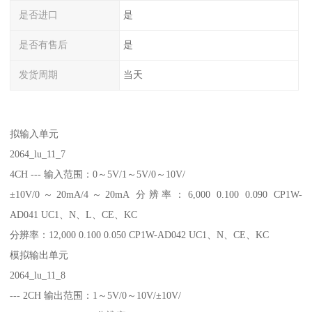
是否进口
是
是否有售后
是
发货周期
当天
拟输入单元
2064_lu_11_7
4CH --- 输入范围：0～5V/1～5V/0～10V/
±10V/0～20mA/4～20mA 分辨率：6,000 0.100 0.090 CP1W-
AD041 UC1、N、L、CE、KC
分辨率：12,000 0.100 0.050 CP1W-AD042 UC1、N、CE、KC
模拟输出单元
2064_lu_11_8
--- 2CH 输出范围：1～5V/0～10V/±10V/