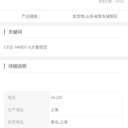
浏览次数：
465
次
产品规格：
发货地:
山东省青岛城阳区
关键词
CP2E-N60DT-A大量现货
详细说明
电压
24-220
生产地址
上海
发货地址
青岛,上海