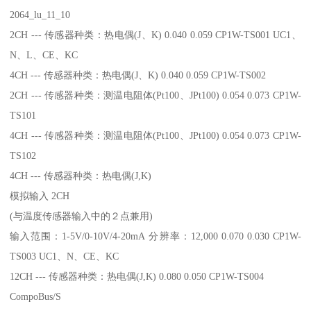
2064_lu_11_10
2CH --- 传感器种类：热电偶(J、K) 0.040 0.059 CP1W-TS001 UC1、
N、L、CE、KC
4CH --- 传感器种类：热电偶(J、K) 0.040 0.059 CP1W-TS002
2CH --- 传感器种类：测温电阻体(Pt100、JPt100) 0.054 0.073 CP1W-
TS101
4CH --- 传感器种类：测温电阻体(Pt100、JPt100) 0.054 0.073 CP1W-
TS102
4CH --- 传感器种类：热电偶(J,K)
模拟输入 2CH
(与温度传感器输入中的２点兼用)
输入范围：1-5V/0-10V/4-20mA 分辨率：12,000 0.070 0.030 CP1W-
TS003 UC1、N、CE、KC
12CH --- 传感器种类：热电偶(J,K) 0.080 0.050 CP1W-TS004
CompoBus/S