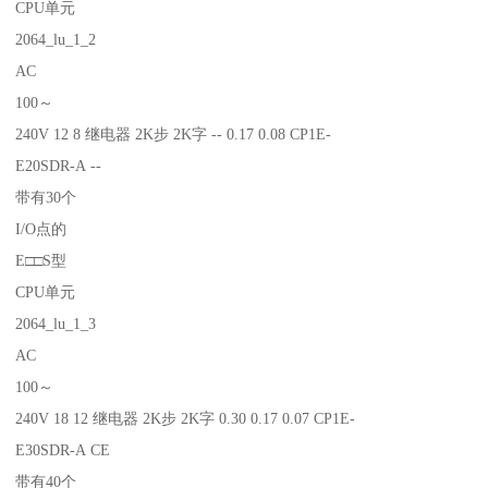
CPU单元
2064_lu_1_2
AC
100～
240V 12 8 继电器 2K步 2K字 -- 0.17 0.08 CP1E-
E20SDR-A --
带有30个
I/O点的
E□□S型
CPU单元
2064_lu_1_3
AC
100～
240V 18 12 继电器 2K步 2K字 0.30 0.17 0.07 CP1E-
E30SDR-A CE
带有40个