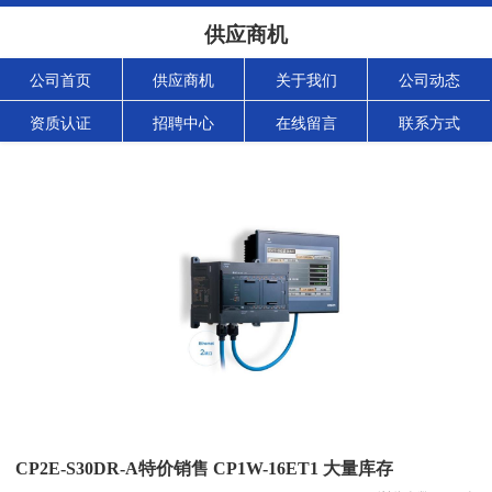
供应商机
公司首页
供应商机
关于我们
公司动态
资质认证
招聘中心
在线留言
联系方式
CP2E-S30DR-A特价销售 CP1W-16ET1 大量库存