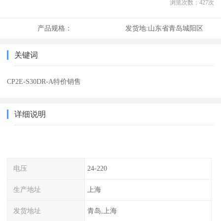
浏览次数：
427
次
产品规格：
发货地:
山东省青岛城阳区
关键词
CP2E-S30DR-A特价销售
详细说明
电压
24-220
生产地址
上海
发货地址
青岛,上海