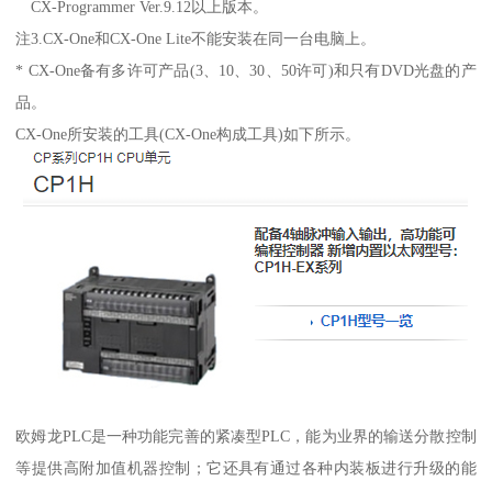
CX-Programmer Ver.9.12以上版本。
注3.CX-One和CX-One Lite不能安装在同一台电脑上。
* CX-One备有多许可产品(3、10、30、50许可)和只有DVD光盘的产
品。
CX-One所安装的工具(CX-One构成工具)如下所示。
欧姆龙PLC是一种功能完善的紧凑型PLC，能为业界的输送分散控制
等提供高附加值机器控制；它还具有通过各种内装板进行升级的能