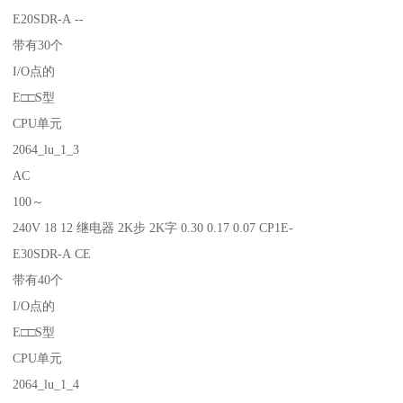
E20SDR-A --
带有30个
I/O点的
E□□S型
CPU单元
2064_lu_1_3
AC
100～
240V 18 12 继电器 2K步 2K字 0.30 0.17 0.07 CP1E-
E30SDR-A CE
带有40个
I/O点的
E□□S型
CPU单元
2064_lu_1_4