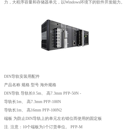
力，大程序容量和存储器单元，以Windows环境下的软件开发能力。
DIN导轨安装用配件
产品名称 规格 型号 海外规格
DIN导轨 导轨长0.5m、 高7.3mm PFP-50N -
导轨长1m、 高7.3mm PFP-100N
导轨长1m、 高16mm PFP-100N2
端板 为防止DIN导轨上的单元左右错位而使用的固定板
注. 注意：10个端板为1个订货单位。 PFP-M