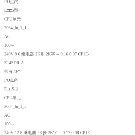
I/O点的
E□□S型
CPU单元
2064_lu_1_1
AC
100～
240V 8 6 继电器 2K步 2K字 -- 0.16 0.07 CP1E-
E14SDR-A --
带有20个
I/O点的
E□□S型
CPU单元
2064_lu_1_2
AC
100～
240V 12 8 继电器 2K步 2K字 -- 0.17 0.08 CP1E-