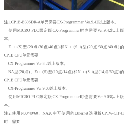
注1.CP1E-E60SDR-A单元需要CX-Programmer Ver.9.42以上版本。
使用MICRO PLC限定版CX-Programmer时也需要Ver.9.42以上版
本。
E□□(S)型(20点/30点/40点)和N□□(S□)型(20点/30点/40点)的
CP1E CPU单元需要
CX-Programmer Ver.8.2以上版本。
NA型(20点)、E□□(S)型(10点/14点)和N□□(S□)型(14点/60点)的
CP1E CPU单元需要
CX-Programmer Ver.9.03以上版本。
使用MICRO PLC限定版CX-Programmer时也需要Ver.9.03以上版
本。
注2.使用N30/40/60、NA20中可使用的Ethernet选项板CP1W-CIF41
时，需要