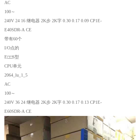
AC
100～
240V 24 16 继电器 2K步 2K字 0.30 0.17 0.09 CP1E-
E40SDR-A CE
带有60个
I/O点的
E□□S型
CPU单元
2064_lu_1_5
AC
100～
240V 36 24 继电器 2K步 2K字 0.30 0.17 0.13 CP1E-
E60SDR-A CE