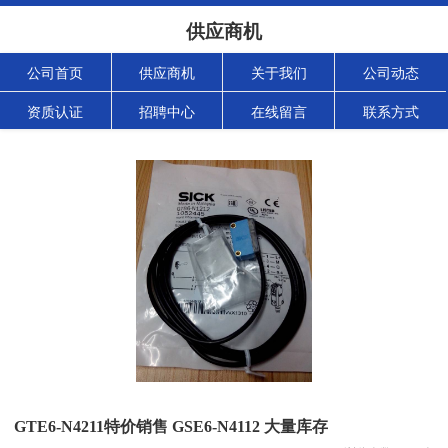
供应商机
公司首页
供应商机
关于我们
公司动态
资质认证
招聘中心
在线留言
联系方式
GTE6-N4211特价销售 GSE6-N4112 大量库存