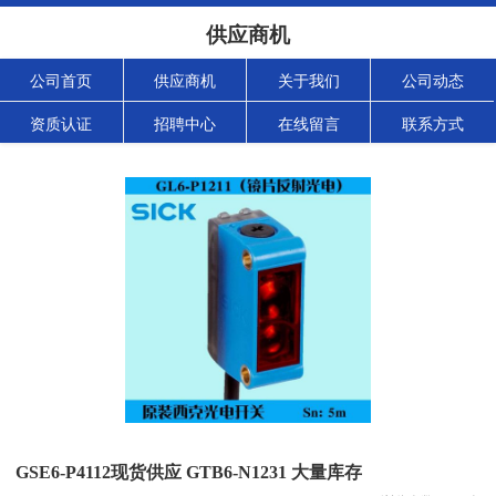
供应商机
公司首页
供应商机
关于我们
公司动态
资质认证
招聘中心
在线留言
联系方式
GSE6-P4112现货供应 GTB6-N1231 大量库存