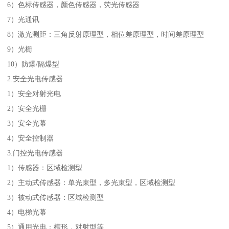
6）色标传感器，颜色传感器，荧光传感器
7）光通讯
8）激光测距：三角反射原理型，相位差原理型，时间差原理型
9）光栅
10）防爆/隔爆型
2.安全光电传感器
1）安全对射光电
2）安全光栅
3）安全光幕
4）安全控制器
3.门控光电传感器
1）传感器：区域检测型
2）主动式传感器：单光束型，多光束型，区域检测型
3）被动式传感器：区域检测型
4）电梯光幕
5）通用光电：槽形，对射型等