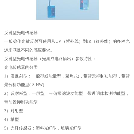
反射型光电传感器
一般称作光敏反射可使用从UV（紫外线）到IR（红外线）的多种光
源来满足不同的感应要求。
反射型光电传感器（光集成电路输出）参数特性：
光电传感器的分类
1）漫反射型：一般型或能量型，聚焦式)，带背景抑制功能型，带背
景分析功能型(-8-HW)
2）反射板型：一般型，带偏振滤波功能型，带透明体检测功能型，
带前景抑制功能型
3）对射型
4）槽型
5）光纤传感器：塑料光纤型，玻璃光纤型