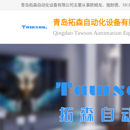
青岛拓森自动化设备有限公司主要从事欧姆龙、施耐德、SI
青岛拓森自动化设备有
Qingdao Tawson Automation Eq