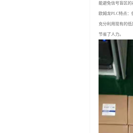
能避免信号盲区的
欧姆龙PLC特点：
充分利用现有的低
节省了人力。