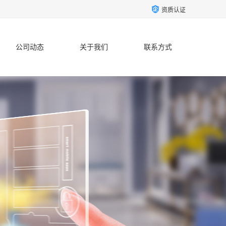
资质认证
公司动态
关于我们
联系方式