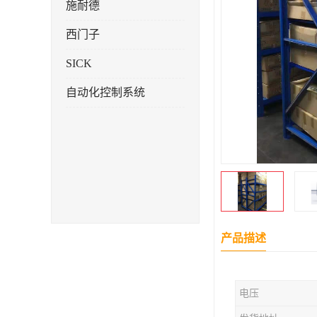
施耐德
西门子
SICK
自动化控制系统
产品描述
电压