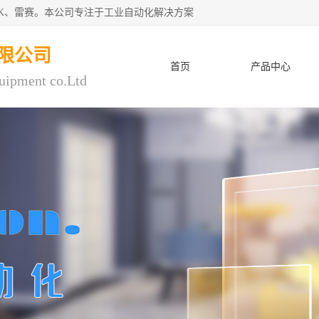
CK、雷赛。本公司专注于工业自动化解决方案
限公司
首页
产品中心
uipment co.Ltd
人才招聘