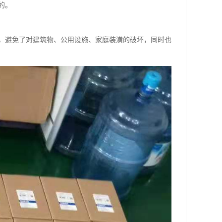
的。
，避免了对建筑物、公用设施、家庭装潢的破坏，同时也