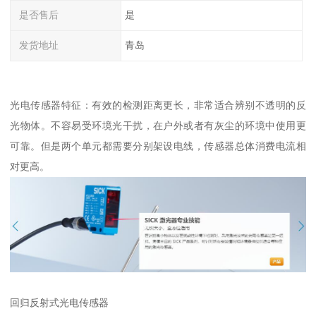
是否售后
是
发货地址
青岛
光电传感器特征：有效的检测距离更长，非常适合辨别不透明的反
光物体。不容易受环境光干扰，在户外或者有灰尘的环境中使用更
可靠。但是两个单元都需要分别架设电线，传感器总体消费电流相
对更高。
回归反射式光电传感器