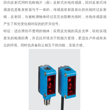
回归反射式同时也称镜片（面）反射式光电传感器，回归反射式传
感器也是集发射器与于一体的，传感器发射器发出的光线经过反射
镜，反射回，当被检测物体经过且完全阻断光线时，光电传感器就
产生了和光变化相对应的的开关信号。
特征：适合辨别不透明的物体；应用反光镜的高反光率，轻松实现
更长的检测距离，并且抗环境光干扰能力更强，更适合户外或有灰
尘的环境。同时也具备防止相互干扰功能，安装方便。