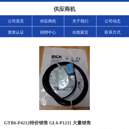
供应商机
公司首页
供应商机
关于我们
公司动态
资质认证
招聘中心
在线留言
联系方式
GTB6-P4212特价销售 GL6-P1211 大量销售