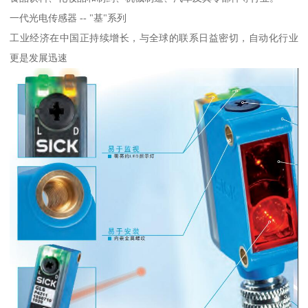
一代光电传感器 -- "基"系列
工业经济在中国正持续增长，与全球的联系日益密切，自动化行业
更是发展迅速