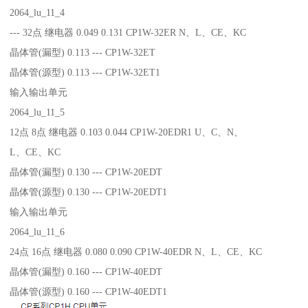
2064_lu_11_4
--- 32点 继电器 0.049 0.131 CP1W-32ER N、L、CE、KC
晶体管(漏型) 0.113 --- CP1W-32ET
晶体管(源型) 0.113 --- CP1W-32ET1
输入输出单元
2064_lu_11_5
12点 8点 继电器 0.103 0.044 CP1W-20EDR1 U、C、N、
L、CE、KC
晶体管(漏型) 0.130 --- CP1W-20EDT
晶体管(源型) 0.130 --- CP1W-20EDT1
输入输出单元
2064_lu_11_6
24点 16点 继电器 0.080 0.090 CP1W-40EDR N、L、CE、KC
晶体管(漏型) 0.160 --- CP1W-40EDT
晶体管(源型) 0.160 --- CP1W-40EDT1