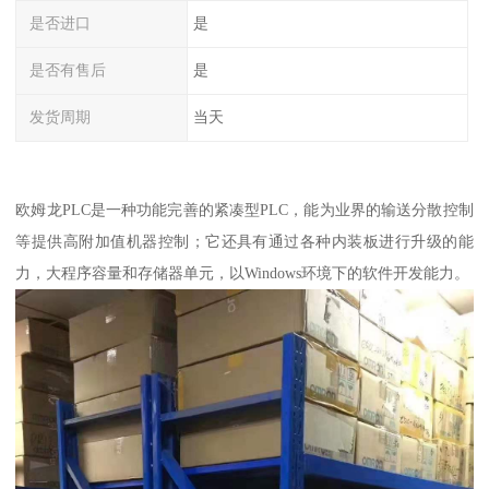
是否进口
是
是否有售后
是
发货周期
当天
欧姆龙PLC是一种功能完善的紧凑型PLC，能为业界的输送分散控制
等提供高附加值机器控制；它还具有通过各种内装板进行升级的能
力，大程序容量和存储器单元，以Windows环境下的软件开发能力。