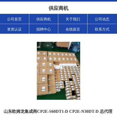
供应商机
公司首页
供应商机
关于我们
公司动态
资质认证
招聘中心
在线留言
联系方式
山东欧姆龙集成商CP2E-S60DT1-D CP2E-N30DT-D 总代理