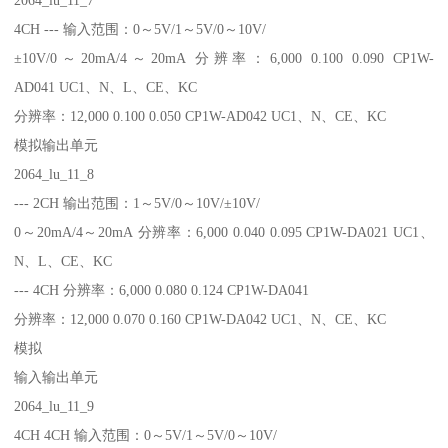
4CH --- 输入范围：0～5V/1～5V/0～10V/
±10V/0～20mA/4～20mA 分辨率：6,000 0.100 0.090 CP1W-
AD041 UC1、N、L、CE、KC
分辨率：12,000 0.100 0.050 CP1W-AD042 UC1、N、CE、KC
模拟输出单元
2064_lu_11_8
--- 2CH 输出范围：1～5V/0～10V/±10V/
0～20mA/4～20mA 分辨率：6,000 0.040 0.095 CP1W-DA021 UC1、
N、L、CE、KC
--- 4CH 分辨率：6,000 0.080 0.124 CP1W-DA041
分辨率：12,000 0.070 0.160 CP1W-DA042 UC1、N、CE、KC
模拟
输入输出单元
2064_lu_11_9
4CH 4CH 输入范围：0～5V/1～5V/0～10V/