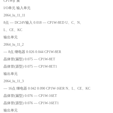
CP1W扩展
I/O单元 输入单元
2064_lu_11_11
8点 --- DC24V输入 0.018 --- CP1W-8ED U、C、N、
L、CE、KC
输出单元
2064_lu_11_2
--- 8点 继电器 0.026 0.044 CP1W-8ER
晶体管(漏型) 0.075 --- CP1W-8ET
晶体管(源型) 0.075 --- CP1W-8ET1
输出单元
2064_lu_11_3
--- 16点 继电器 0.042 0.090 CP1W-16ER N、L、CE、KC
晶体管(漏型) 0.076 --- CP1W-16ET
晶体管(源型) 0.076 --- CP1W-16ET1
输出单元