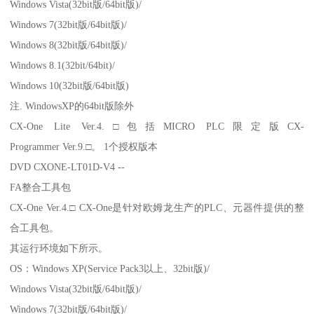
Windows Vista(32bit版/64bit版)/
Windows 7(32bit版/64bit版)/
Windows 8(32bit版/64bit版)/
Windows 8.1(32bit/64bit)/
Windows 10(32bit版/64bit版)
注. WindowsXP的64bit版除外
CX-One Lite Ver.4.□包括MICRO PLC限定版CX-
Programmer Ver.9.□。 1个授权版本
DVD CXONE-LT01D-V4 --
FA整合工具包
CX-One Ver.4.□ CX-One是针对欧姆龙生产的PLC、元器件提供的整
合工具包。
其运行环境如下所示。
OS：Windows XP(Service Pack3以上、32bit版)/
Windows Vista(32bit版/64bit版)/
Windows 7(32bit版/64bit版)/