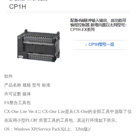
软件
产品名称 规格 型号 标准
许可证数 媒体
FA整合工具包
CX-One Lite Ver.4.□ CX-One Lite是从CX-One的全部工具中选取了仅
在应用小型PLC时 所需工具的工具包。其运行环境如下所示。
OS：Windows XP(Service Pack3以上、32bit版)/