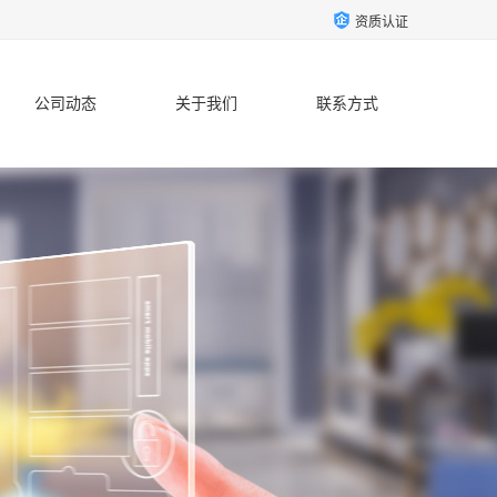
资质认证
公司动态
关于我们
联系方式