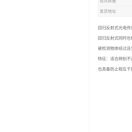
现货数量
发货地址
回归反射式光电传
回归反射式同时也
被检测物体经过且
特征：适合辨别不
也具备防止相互干