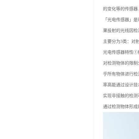
的变化等的传感器...
「光电传感器」是
果投射的光线因检
主要分为3类：对
光电传感器特性①
对检测物体的限制
乎所有物体进行检
率高能通过设计技
实现非接触的检测
通过检测物体形成