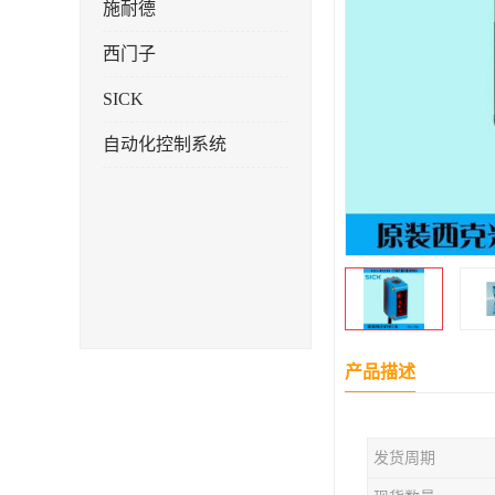
施耐德
西门子
SICK
自动化控制系统
产品描述
发货周期