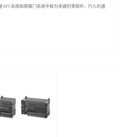
是AFC系统和屏蔽门系统中极为关键的零部件，行人的通