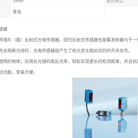
10000
是否售后
青岛
感器
称镜片（面）反射式光电传感器，回归反射式传感器也是集发射器与于一
完全阻断光线时，光电传感器就产生了和光变化相对应的的开关信号。
透明的物体；应用反光镜的高反光率，轻松实现更长的检测距离，并且抗
扰功能，安装方便。