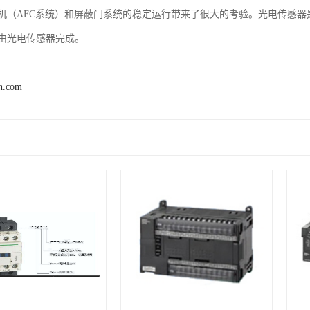
机（AFC系统）和屏蔽门系统的稳定运行带来了很大的考验。光电传感器
由光电传感器完成。
n.com