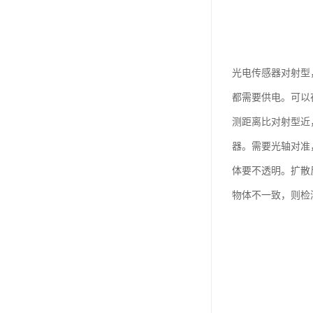
光电传感器对射型
都需要供电。可以
测距离比对射型近
器。需要光轴对准
体要不透明。扩散
物体不一致，则检