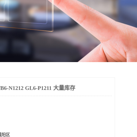
-N1212 GL6-P1211 大量库存
城阳区