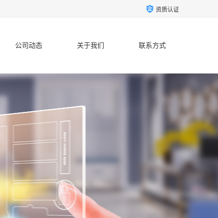
资质认证
公司动态
关于我们
联系方式