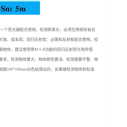
和一个受光器配合使用。检测距离长，必须在两侧安装且
对准，成本高；回归反射型：必需和反射板配合使用。检
物体，建议使用带M.S.R功能的回归反射型光电传感
要求，检测物体要大、物体颜色要浅、检测面要平整、物
100*100mm白色纸得出的，如果被检测物体和标准