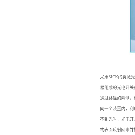
采用SICK的类激
器组成的光电开关
通过路径的两侧，
同一个装置内，利
不到光时，光电开
物表面反射回来并