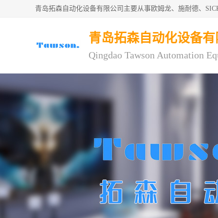
青岛拓森自动化设备有限公司主要从事欧姆龙、施耐德、SI
青岛拓森自动化设备有
Qingdao Tawson Automation Eq