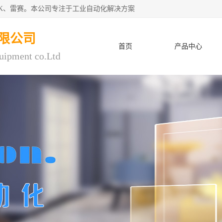
CK、雷赛。本公司专注于工业自动化解决方案
限公司
首页
产品中心
uipment co.Ltd
人才招聘