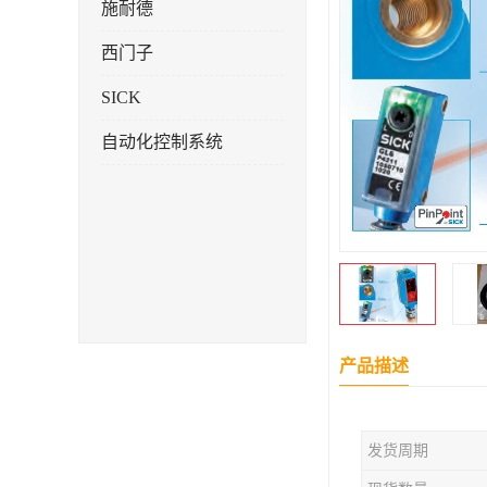
施耐德
西门子
SICK
自动化控制系统
产品描述
发货周期