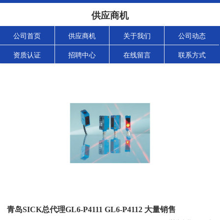
供应商机
公司首页
供应商机
关于我们
公司动态
资质认证
招聘中心
在线留言
联系方式
青岛SICK总代理GL6-P4111 GL6-P4112 大量销售