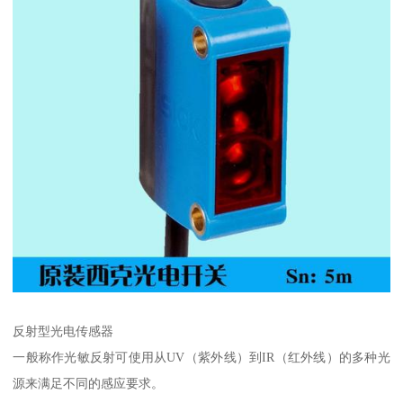
反射型光电传感器
一般称作光敏反射可使用从UV（紫外线）到IR（红外线）的多种光
源来满足不同的感应要求。