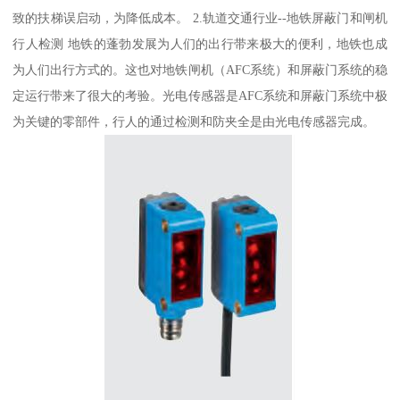
致的扶梯误启动，为降低成本。 2.轨道交通行业--地铁屏蔽门和闸机
行人检测 地铁的蓬勃发展为人们的出行带来极大的便利，地铁也成
为人们出行方式的。这也对地铁闸机（AFC系统）和屏蔽门系统的稳
定运行带来了很大的考验。光电传感器是AFC系统和屏蔽门系统中极
为关键的零部件，行人的通过检测和防夹全是由光电传感器完成。