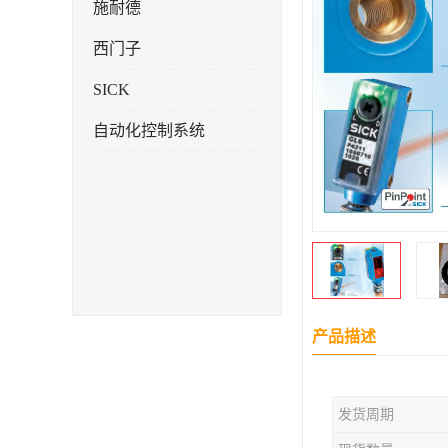
施耐德
西门子
SICK
自动化控制系统
产品描述
发货周期