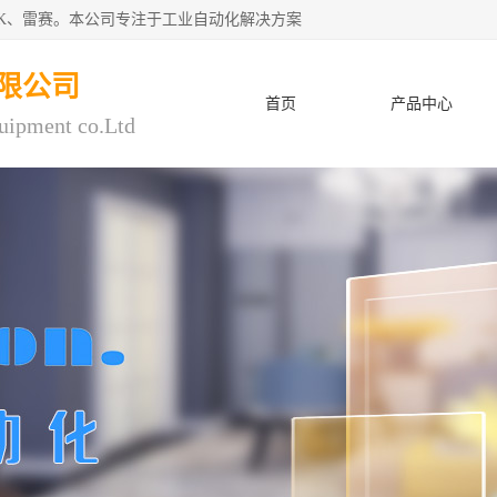
CK、雷赛。本公司专注于工业自动化解决方案
限公司
首页
产品中心
uipment co.Ltd
人才招聘