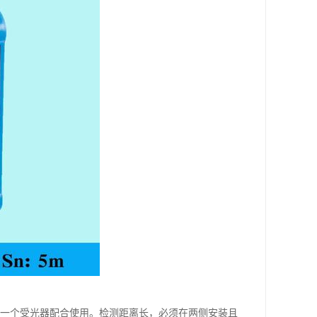
和一个受光器配合使用。检测距离长，必须在两侧安装且