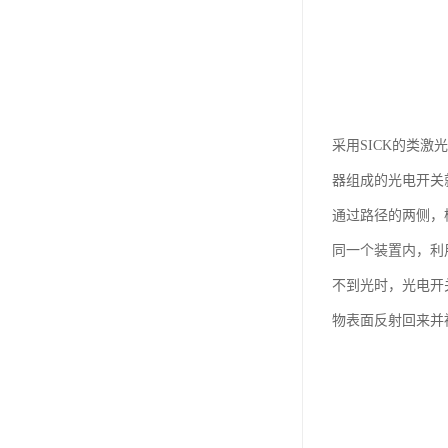
采用SICK的类激
器组成的光电开关
通过路径的两侧，
同一个装置内，利
不到光时，光电开
物表面反射回来并