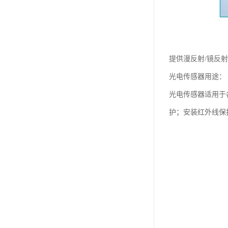
提供漫反射/镜反射
光电传感器用途：
光电传感器适用于
护；安装红外线保