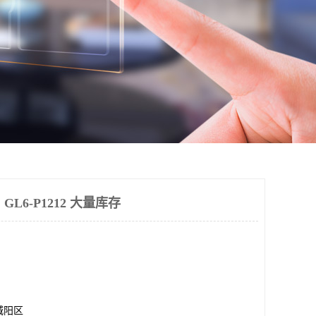
 GL6-P1212 大量库存
城阳区