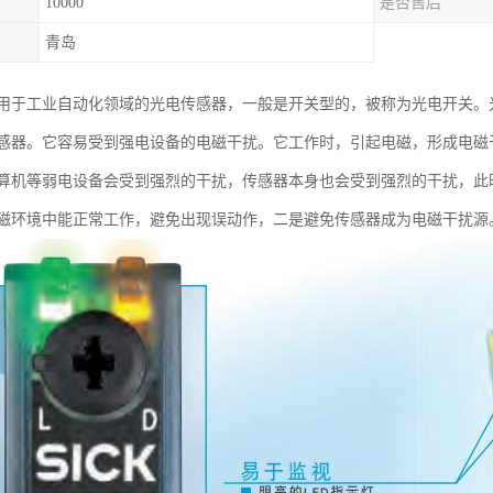
10000
是否售后
青岛
用于工业自动化领域的光电传感器，一般是开关型的，被称为光电开关。
感器。它容易受到强电设备的电磁干扰。它工作时，引起电磁，形成电磁
算机等弱电设备会受到强烈的干扰，传感器本身也会受到强烈的干扰，此
磁环境中能正常工作，避免出现误动作，二是避免传感器成为电磁干扰源