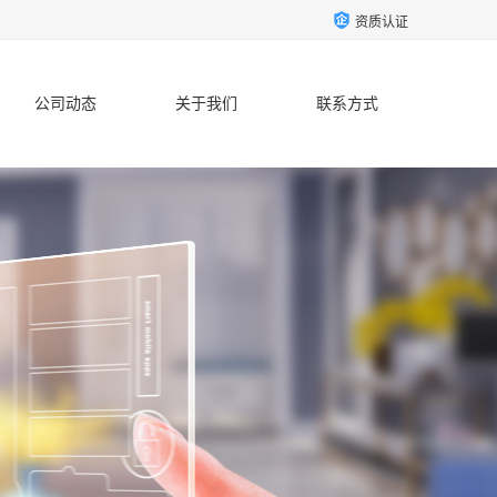
资质认证
公司动态
关于我们
联系方式