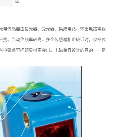
是
光电传感器由投光器、受光器、集成电路、输出电路等组
干扰。当动作频率较高、多个传感器相距较近时，仪器仪
时电磁兼容问题显得更突出。电磁兼容设计的目的，一是
。