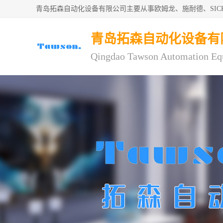
青岛拓森自动化设备有限公司主要从事欧姆龙、施耐德、SI
青岛拓森自动化设备有
Qingdao Tawson Automation Eq