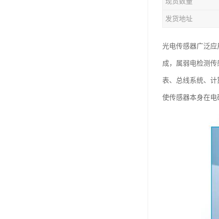
现货数量
发货地址
光电传感器广泛应
成，属弱电检测传
表、总线系统、计
使传感器本身在电