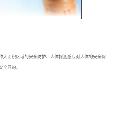
种大面积区域的安全防护、人体探测感应对人体的安全保
安全目的。