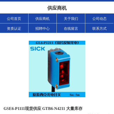
供应商机
公司首页
供应商机
关于我们
公司动态
资质认证
招聘中心
在线留言
联系方式
GSE6-P1111现货供应 GTB6-N4211 大量库存