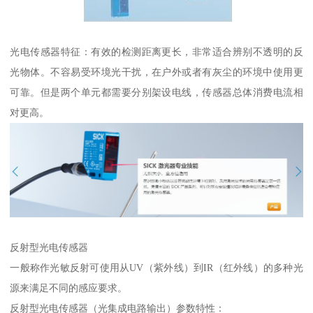
光电传感器特征：有效的检测距离更长，非常适合辨别不透明的反
光物体。不容易受环境光干扰，在户外或者有灰尘的环境中使用更
可靠。但是两个单元都需要分别架设电线，传感器总体消费电流相
对更高。
反射型光电传感器
一般称作光敏反射可使用从UV（紫外线）到IR（红外线）的多种光
源来满足不同的感应要求。
反射型光电传感器（光集成电路输出）参数特性：