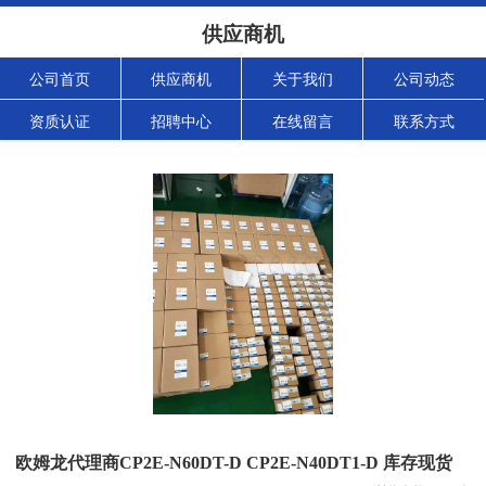
供应商机
公司首页
供应商机
关于我们
公司动态
资质认证
招聘中心
在线留言
联系方式
欧姆龙代理商CP2E-N60DT-D CP2E-N40DT1-D 库存现货