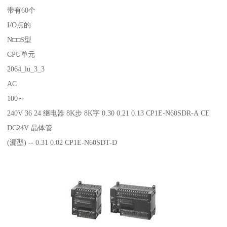
带有60个
I/O点的
N□□S型
CPU单元
2064_lu_3_3
AC
100～
240V 36 24 继电器 8K步 8K字 0.30 0.21 0.13 CP1E-N60SDR-A CE
DC24V 晶体管
(漏型) -- 0.31 0.02 CP1E-N60SDT-D