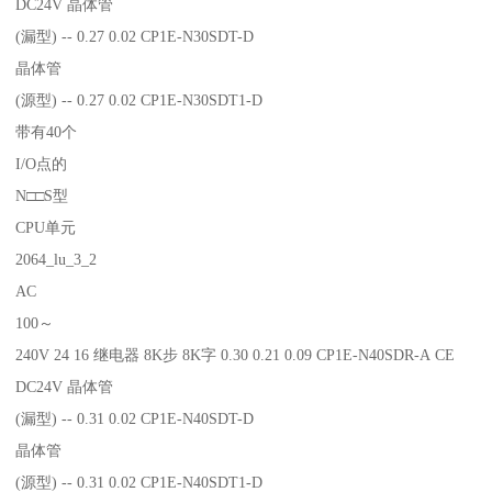
DC24V 晶体管
(漏型) -- 0.27 0.02 CP1E-N30SDT-D
晶体管
(源型) -- 0.27 0.02 CP1E-N30SDT1-D
带有40个
I/O点的
N□□S型
CPU单元
2064_lu_3_2
AC
100～
240V 24 16 继电器 8K步 8K字 0.30 0.21 0.09 CP1E-N40SDR-A CE
DC24V 晶体管
(漏型) -- 0.31 0.02 CP1E-N40SDT-D
晶体管
(源型) -- 0.31 0.02 CP1E-N40SDT1-D