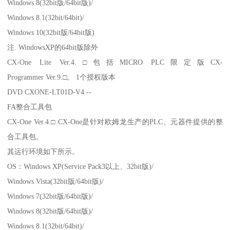
Windows 8(32bit版/64bit版)/
Windows 8.1(32bit/64bit)/
Windows 10(32bit版/64bit版)
注. WindowsXP的64bit版除外
CX-One Lite Ver.4.□包括MICRO PLC限定版CX-
Programmer Ver.9.□。 1个授权版本
DVD CXONE-LT01D-V4 --
FA整合工具包
CX-One Ver.4.□ CX-One是针对欧姆龙生产的PLC、元器件提供的整
合工具包。
其运行环境如下所示。
OS：Windows XP(Service Pack3以上、32bit版)/
Windows Vista(32bit版/64bit版)/
Windows 7(32bit版/64bit版)/
Windows 8(32bit版/64bit版)/
Windows 8.1(32bit/64bit)/