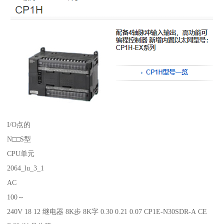
I/O点的
N□□S型
CPU单元
2064_lu_3_1
AC
100～
240V 18 12 继电器 8K步 8K字 0.30 0.21 0.07 CP1E-N30SDR-A CE