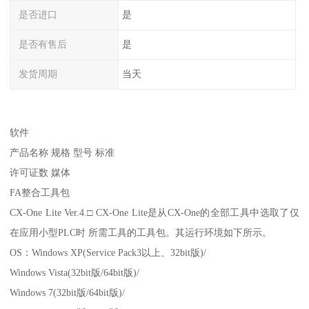
是否进口
是
是否有售后
是
发货周期
当天
软件
产品名称 规格 型号 标准
许可证数 媒体
FA整合工具包
CX-One Lite Ver.4.□ CX-One Lite是从CX-One的全部工具中选取了仅
在应用小型PLC时 所需工具的工具包。其运行环境如下所示。
OS：Windows XP(Service Pack3以上、32bit版)/
Windows Vista(32bit版/64bit版)/
Windows 7(32bit版/64bit版)/