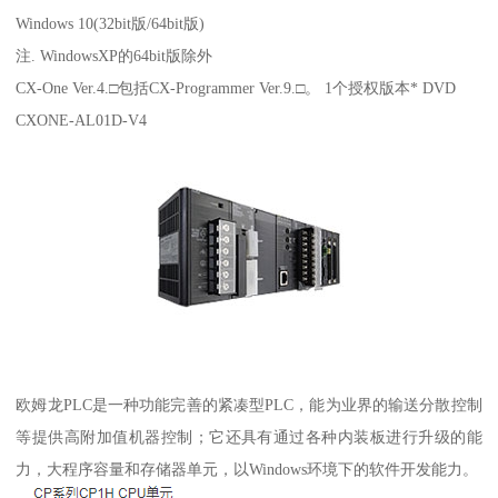
Windows 10(32bit版/64bit版)
注. WindowsXP的64bit版除外
CX-One Ver.4.□包括CX-Programmer Ver.9.□。 1个授权版本* DVD
CXONE-AL01D-V4
欧姆龙PLC是一种功能完善的紧凑型PLC，能为业界的输送分散控制
等提供高附加值机器控制；它还具有通过各种内装板进行升级的能
力，大程序容量和存储器单元，以Windows环境下的软件开发能力。