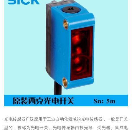
光电传感器广泛应用于工业自动化领域的光电传感器，一般是开关
型的，被称为光电开关。光电传感器由投光器、受光器、集成电