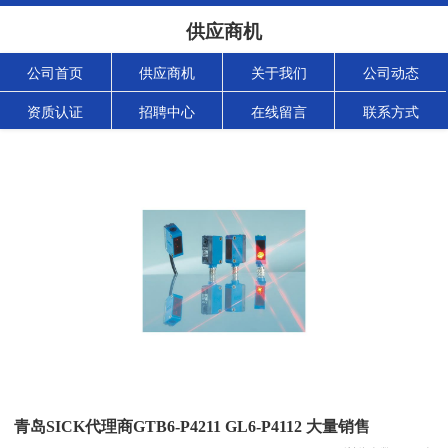
供应商机
公司首页
供应商机
关于我们
公司动态
资质认证
招聘中心
在线留言
联系方式
青岛SICK代理商GTB6-P4211 GL6-P4112 大量销售