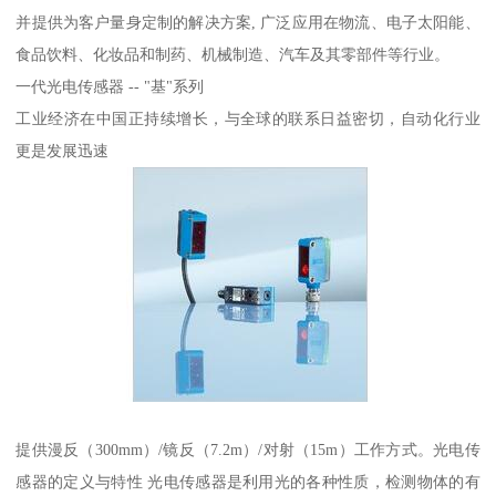
并提供为客户量身定制的解决方案, 广泛应用在物流、电子太阳能、
食品饮料、化妆品和制药、机械制造、汽车及其零部件等行业。
一代光电传感器 -- "基"系列
工业经济在中国正持续增长，与全球的联系日益密切，自动化行业
更是发展迅速
提供漫反（300mm）/镜反（7.2m）/对射（15m）工作方式。光电传
感器的定义与特性 光电传感器是利用光的各种性质，检测物体的有