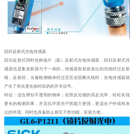
回归反射式光电传感器
回归反射式同时也称镜片（面）反射式光电传感器，回归反射式传
感器也是集发射器与于一体的，传感器发射器发出的光线经过反射
镜，反射回，当被检测物体经过且完全阻断光线时，光电传感器就
产生了和光变化相对应的的开关信号。
特征：适合辨别不透明的物体；应用反光镜的高反光率，轻松实现
更长的检测距离，并且抗环境光干扰能力更强，更适合户外或有灰
尘的环境。同时也具备防止相互干扰功能，安装方便。