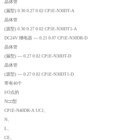
晶体管
(漏型) 0.30 0.27 0.02 CP1E-N30DT-A
晶体管
(源型) 0.30 0.27 0.02 CP1E-N30DT1-A
DC24V 继电器 --- 0.21 0.07 CP1E-N30DR-D
晶体管
(漏型) --- 0.27 0.02 CP1E-N30DT-D
晶体管
(源型) --- 0.27 0.02 CP1E-N30DT1-D
带有40个
I/O点的
N□□型
CP1E-N40DR-A UC1、
N、
L、
CE、