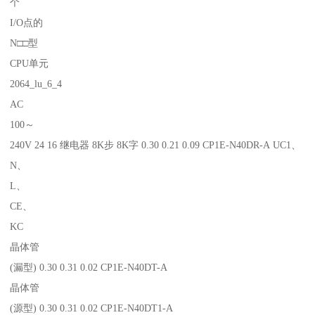
个
I/O点的
N□□型
CPU单元
2064_lu_6_4
AC
100～
240V 24 16 继电器 8K步 8K字 0.30 0.21 0.09 CP1E-N40DR-A UC1、
N、
L、
CE、
KC
晶体管
(漏型) 0.30 0.31 0.02 CP1E-N40DT-A
晶体管
(源型) 0.30 0.31 0.02 CP1E-N40DT1-A