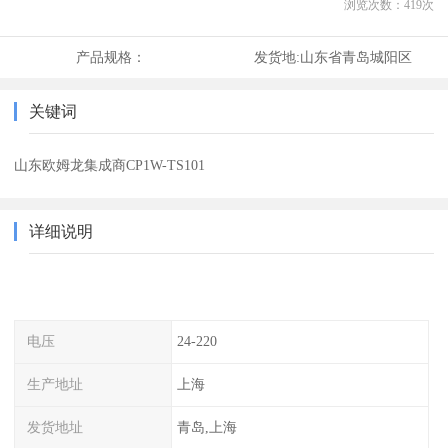
浏览次数：
419
次
产品规格：
发货地:
山东省青岛城阳区
关键词
山东欧姆龙集成商CP1W-TS101
详细说明
电压
24-220
生产地址
上海
发货地址
青岛,上海