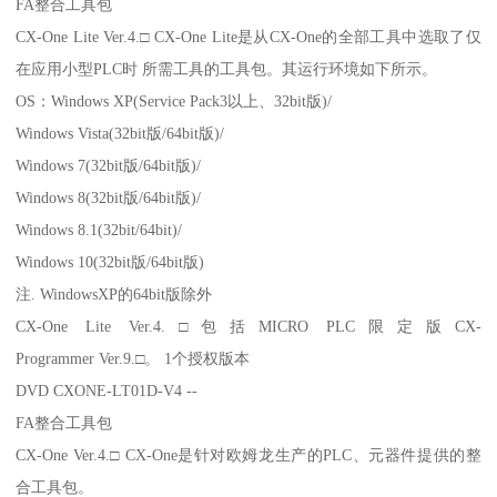
FA整合工具包
CX-One Lite Ver.4.□ CX-One Lite是从CX-One的全部工具中选取了仅
在应用小型PLC时 所需工具的工具包。其运行环境如下所示。
OS：Windows XP(Service Pack3以上、32bit版)/
Windows Vista(32bit版/64bit版)/
Windows 7(32bit版/64bit版)/
Windows 8(32bit版/64bit版)/
Windows 8.1(32bit/64bit)/
Windows 10(32bit版/64bit版)
注. WindowsXP的64bit版除外
CX-One Lite Ver.4.□包括MICRO PLC限定版CX-
Programmer Ver.9.□。 1个授权版本
DVD CXONE-LT01D-V4 --
FA整合工具包
CX-One Ver.4.□ CX-One是针对欧姆龙生产的PLC、元器件提供的整
合工具包。