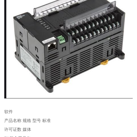
软件
产品名称 规格 型号 标准
许可证数 媒体