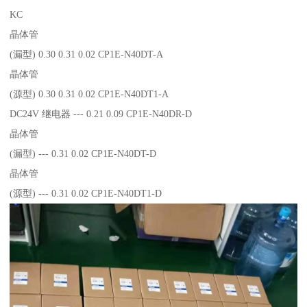
KC
晶体管
(漏型) 0.30 0.31 0.02 CP1E-N40DT-A
晶体管
(源型) 0.30 0.31 0.02 CP1E-N40DT1-A
DC24V 继电器 --- 0.21 0.09 CP1E-N40DR-D
晶体管
(漏型) --- 0.31 0.02 CP1E-N40DT-D
晶体管
(源型) --- 0.31 0.02 CP1E-N40DT1-D