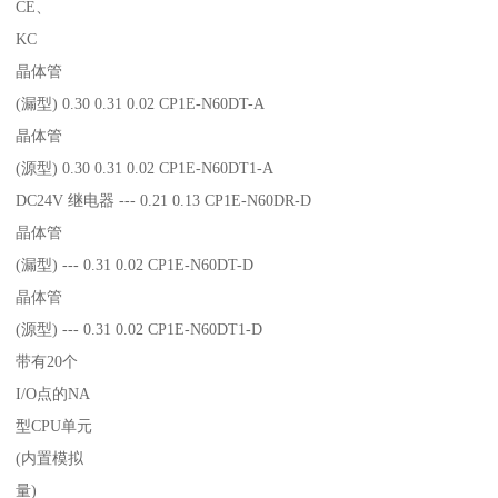
CE、
KC
晶体管
(漏型) 0.30 0.31 0.02 CP1E-N60DT-A
晶体管
(源型) 0.30 0.31 0.02 CP1E-N60DT1-A
DC24V 继电器 --- 0.21 0.13 CP1E-N60DR-D
晶体管
(漏型) --- 0.31 0.02 CP1E-N60DT-D
晶体管
(源型) --- 0.31 0.02 CP1E-N60DT1-D
带有20个
I/O点的NA
型CPU单元
(内置模拟
量)