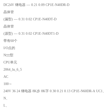
DC24V 继电器 --- 0.21 0.09 CP1E-N40DR-D
晶体管
(漏型) --- 0.31 0.02 CP1E-N40DT-D
晶体管
(源型) --- 0.31 0.02 CP1E-N40DT1-D
带有60个
I/O点的
N□□型
CPU单元
2064_lu_6_5
AC
100～
240V 36 24 继电器 8K步 8K字 0.30 0.21 0.13 CP1E-N60DR-A UC1、
N、
L、