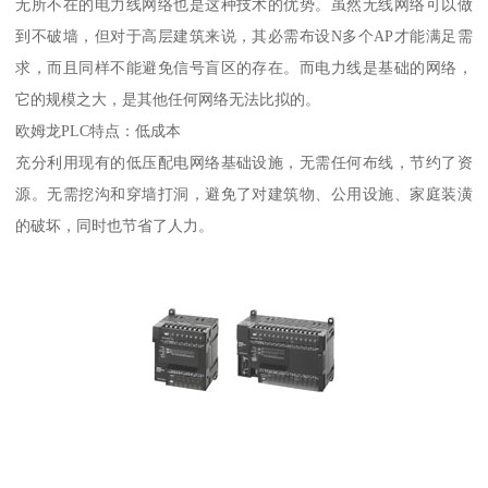
无所不在的电力线网络也是这种技术的优势。虽然无线网络可以做
到不破墙，但对于高层建筑来说，其必需布设N多个AP才能满足需
求，而且同样不能避免信号盲区的存在。而电力线是基础的网络，
它的规模之大，是其他任何网络无法比拟的。
欧姆龙PLC特点：低成本
充分利用现有的低压配电网络基础设施，无需任何布线，节约了资
源。无需挖沟和穿墙打洞，避免了对建筑物、公用设施、家庭装潢
的破坏，同时也节省了人力。