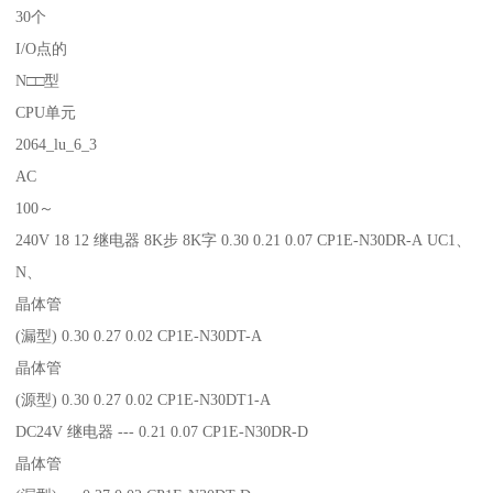
30个
I/O点的
N□□型
CPU单元
2064_lu_6_3
AC
100～
240V 18 12 继电器 8K步 8K字 0.30 0.21 0.07 CP1E-N30DR-A UC1、
N、
晶体管
(漏型) 0.30 0.27 0.02 CP1E-N30DT-A
晶体管
(源型) 0.30 0.27 0.02 CP1E-N30DT1-A
DC24V 继电器 --- 0.21 0.07 CP1E-N30DR-D
晶体管