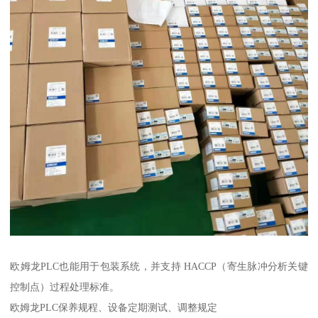
欧姆龙PLC也能用于包装系统，并支持 HACCP（寄生脉冲分析关键
控制点）过程处理标准。
欧姆龙PLC保养规程、设备定期测试、调整规定