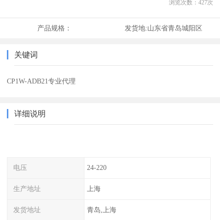
浏览次数：
427
次
产品规格：
发货地:
山东省青岛城阳区
关键词
CP1W-ADB21专业代理
详细说明
电压
24-220
生产地址
上海
发货地址
青岛,上海