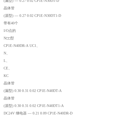
(漏型) --- 0.27 0.02 CP1E-N30DT-D
晶体管
(源型) --- 0.27 0.02 CP1E-N30DT1-D
带有40个
I/O点的
N□□型
CP1E-N40DR-A UC1、
N、
L、
CE、
KC
晶体管
(漏型) 0.30 0.31 0.02 CP1E-N40DT-A
晶体管
(源型) 0.30 0.31 0.02 CP1E-N40DT1-A
DC24V 继电器 --- 0.21 0.09 CP1E-N40DR-D