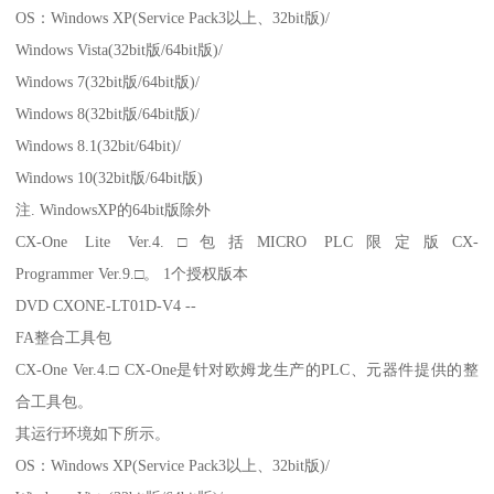
OS：Windows XP(Service Pack3以上、32bit版)/
Windows Vista(32bit版/64bit版)/
Windows 7(32bit版/64bit版)/
Windows 8(32bit版/64bit版)/
Windows 8.1(32bit/64bit)/
Windows 10(32bit版/64bit版)
注. WindowsXP的64bit版除外
CX-One Lite Ver.4.□包括MICRO PLC限定版CX-
Programmer Ver.9.□。 1个授权版本
DVD CXONE-LT01D-V4 --
FA整合工具包
CX-One Ver.4.□ CX-One是针对欧姆龙生产的PLC、元器件提供的整
合工具包。
其运行环境如下所示。
OS：Windows XP(Service Pack3以上、32bit版)/