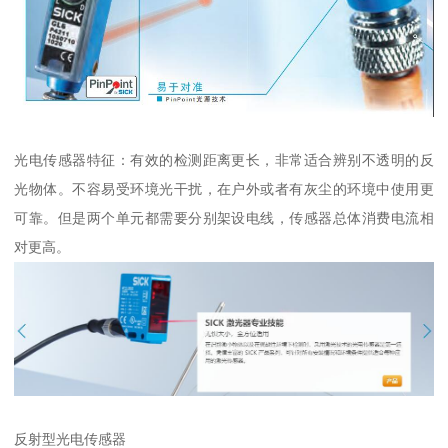
光电传感器特征：有效的检测距离更长，非常适合辨别不透明的反
光物体。不容易受环境光干扰，在户外或者有灰尘的环境中使用更
可靠。但是两个单元都需要分别架设电线，传感器总体消费电流相
对更高。
反射型光电传感器