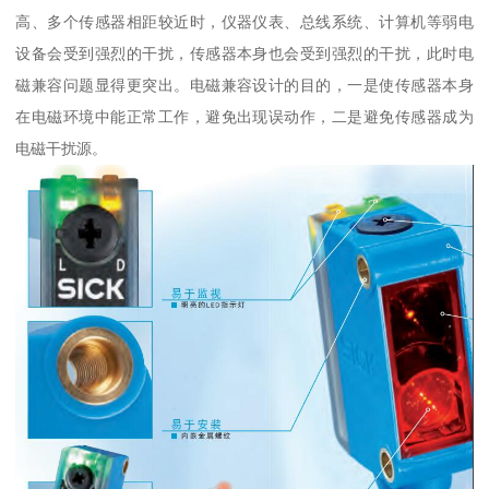
高、多个传感器相距较近时，仪器仪表、总线系统、计算机等弱电
设备会受到强烈的干扰，传感器本身也会受到强烈的干扰，此时电
磁兼容问题显得更突出。电磁兼容设计的目的，一是使传感器本身
在电磁环境中能正常工作，避免出现误动作，二是避免传感器成为
电磁干扰源。