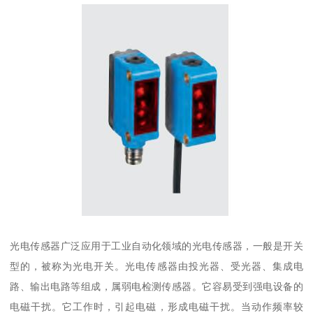
光电传感器广泛应用于工业自动化领域的光电传感器，一般是开关
型的，被称为光电开关。光电传感器由投光器、受光器、集成电
路、输出电路等组成，属弱电检测传感器。它容易受到强电设备的
电磁干扰。它工作时，引起电磁，形成电磁干扰。当动作频率较